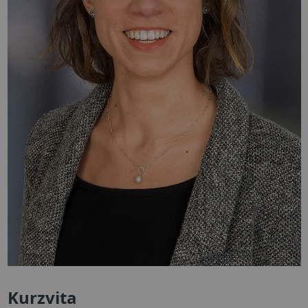
Kurzvita