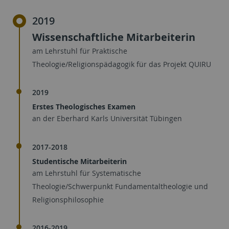
2019
Wissenschaftliche Mitarbeiterin
am Lehrstuhl für Praktische
Theologie/Religionspädagogik für das Projekt QUIRU
2019
Erstes Theologisches Examen
an der Eberhard Karls Universität Tübingen
2017-2018
Studentische Mitarbeiterin
am Lehrstuhl für Systematische
Theologie/Schwerpunkt Fundamentaltheologie und
Religionsphilosophie
2016-2019