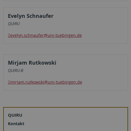
Evelyn Schnaufer
QUIRU
evelyn.schnaufer
@uni-tuebingen.de
Mirjam Rutkowski
QUIRU-B
mirjam.rutkowski
@uni-tuebingen.de
QUIRU
Kontakt