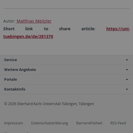
Autor:
Matthias Meitzler
Short link to share article:
https://uni-
tuebingen.de/de/281370
Service
Weitere Angebote
Portale
Kontaktinfo
© 2026 Eberhard Karls Universität Tübingen, Tübingen
Impressum
Datenschutzerklärung
Barrierefreiheit
RSS-Feed