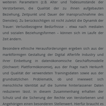
weiteren Parametern (z.B. Alter und Todesumstände der
Verstorbenen, die Qualität der zu ihnen aufgebauten
Beziehung, Zeitpunkt und Dauer der Inanspruchnahme des
Dienstes). Zu berücksichtigen ist nicht zuletzt die Dynamik der
Trauer: Verlustbezogene Bedürfnisse – etwa nach medialen
und sozialen Beziehungsformen – können sich im Laufe der
Zeit ändern.
Besondere ethische Herausforderungen ergeben sich aus der
marktförmigen Gestaltung der Digital Afterlife Industry und
ihrer Einbettung in datenökonomische Geschäftsmodelle
(Stichwort: Plattformökonomie), aus der Frage nach Herkunft
und Qualität der verwendeten Trainingsdaten sowie aus der
grundsätzlichen Problematik, ob und inwieweit sich
menschliche Identität auf die Summe hinterlassener Daten
reduzieren lässt. In diesem Zusammenhang erhalten der
Schutz und die Sicherung der Rechte von Verstorbenen und
Angehörigen einen besonderen Stellenwert. Hierfür braucht es