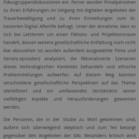
Fokusgruppendiskussionen ein. Ferner wurden Privatpersonen
zu ihren Erfahrungen im Umgang mit digitalen Angeboten der
Trauerbewältigung und zu ihren Einstellungen zum KI-
basierten Digital Afterlife befragt. Unter der Annahme, dass es
sich bei Letzterem um einen Fiktions- und Projektionsraum
handelt, dessen weitere gesellschaftliche Entfaltung noch nicht
klar abzusehen ist, wurden außerdem ausgewählte Filme und
Serien(-episoden) analysiert, die fiktionalisierte Szenarien
dieses technologischen Kontextes behandeln und ethische
Problemstellungen aufwerfen. Auf diesem Weg konnten
verschiedene gesellschaftliche Perspektiven auf das Thema
identifiziert und ein umfassendes Verständnis seiner
vielfältigen Aspekte und Herausforderungen gewonnen
werden.
Die Personen, die in der Studie zu Wort gekommen sind,
äußern sich überwiegend skeptisch und zum Teil besorgt
gegenüber den Angeboten der DAI. Besonders kritisch wird