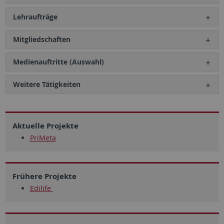
Lehraufträge
Mitgliedschaften
Medienauftritte (Auswahl)
Weitere Tätigkeiten
Aktuelle Projekte
PriMeta
Frühere Projekte
Edilife