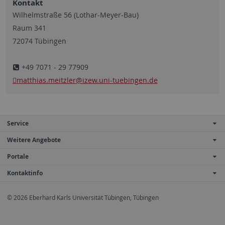
Kontakt
Wilhelmstraße 56 (Lothar-Meyer-Bau)
Raum 341
72074 Tübingen
+49 7071 - 29 77909
matthias.meitzler
@izew.uni-tuebingen.de
Service
Weitere Angebote
Portale
Kontaktinfo
© 2026 Eberhard Karls Universität Tübingen, Tübingen