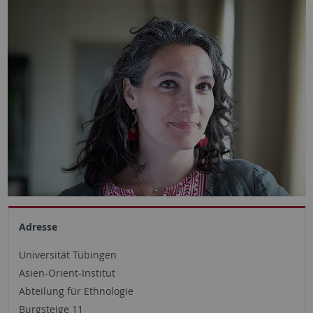
Adresse
Universität Tübingen
Asien-Orient-Institut
Abteilung für Ethnologie
Burgsteige 11