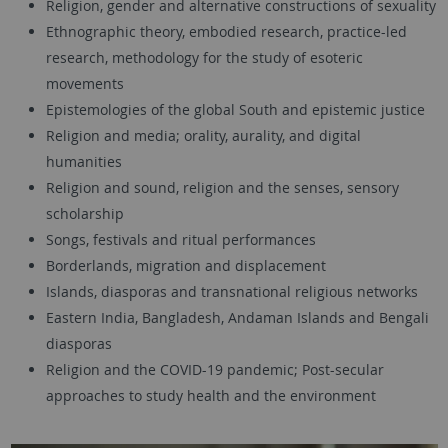
Religion, gender and alternative constructions of sexuality
Ethnographic theory, embodied research, practice-led
research, methodology for the study of esoteric
movements
Epistemologies of the global South and epistemic justice
Religion and media; orality, aurality, and digital
humanities
Religion and sound, religion and the senses, sensory
scholarship
Songs, festivals and ritual performances
Borderlands, migration and displacement
Islands, diasporas and transnational religious networks
Eastern India, Bangladesh, Andaman Islands and Bengali
diasporas
Religion and the COVID-19 pandemic; Post-secular
approaches to study health and the environment