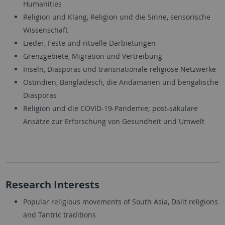
Humanities
Religion und Klang, Religion und die Sinne, sensorische
Wissenschaft
Lieder, Feste und rituelle Darbietungen
Grenzgebiete, Migration und Vertreibung
Inseln, Diasporas und transnationale religiöse Netzwerke
Ostindien, Bangladesch, die Andamanen und bengalische
Diasporas
Religion und die COVID-19-Pandemie; post-säkulare
Ansätze zur Erforschung von Gesundheit und Umwelt
Research Interests
Popular religious movements of South Asia, Dalit religions
and Tantric traditions