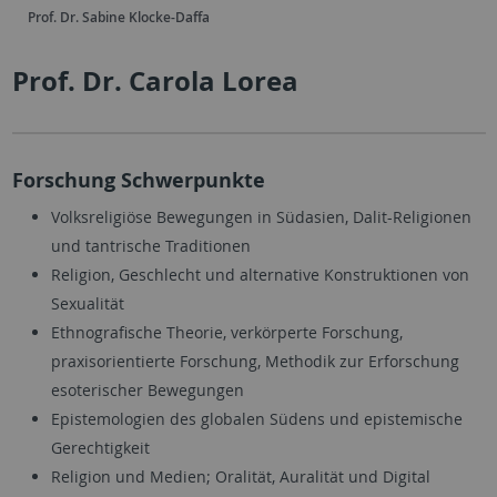
Prof. Dr. Sabine Klocke-Daffa
Prof. Dr. Carola Lorea
Forschung Schwerpunkte
Volksreligiöse Bewegungen in Südasien, Dalit-Religionen
und tantrische Traditionen
Religion, Geschlecht und alternative Konstruktionen von
Sexualität
Ethnografische Theorie, verkörperte Forschung,
praxisorientierte Forschung, Methodik zur Erforschung
esoterischer Bewegungen
Epistemologien des globalen Südens und epistemische
Gerechtigkeit
Religion und Medien; Oralität, Auralität und Digital