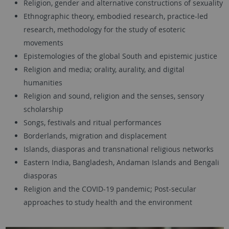
Religion, gender and alternative constructions of sexuality
Ethnographic theory, embodied research, practice-led
research, methodology for the study of esoteric
movements
Epistemologies of the global South and epistemic justice
Religion and media; orality, aurality, and digital
humanities
Religion and sound, religion and the senses, sensory
scholarship
Songs, festivals and ritual performances
Borderlands, migration and displacement
Islands, diasporas and transnational religious networks
Eastern India, Bangladesh, Andaman Islands and Bengali
diasporas
Religion and the COVID-19 pandemic; Post-secular
approaches to study health and the environment