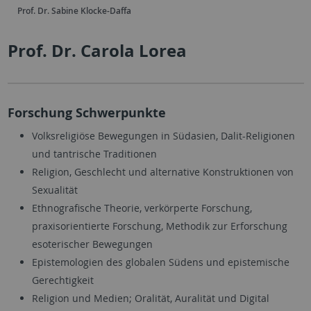
Prof. Dr. Sabine Klocke-Daffa
Prof. Dr. Carola Lorea
Forschung Schwerpunkte
Volksreligiöse Bewegungen in Südasien, Dalit-Religionen
und tantrische Traditionen
Religion, Geschlecht und alternative Konstruktionen von
Sexualität
Ethnografische Theorie, verkörperte Forschung,
praxisorientierte Forschung, Methodik zur Erforschung
esoterischer Bewegungen
Epistemologien des globalen Südens und epistemische
Gerechtigkeit
Religion und Medien; Oralität, Auralität und Digital