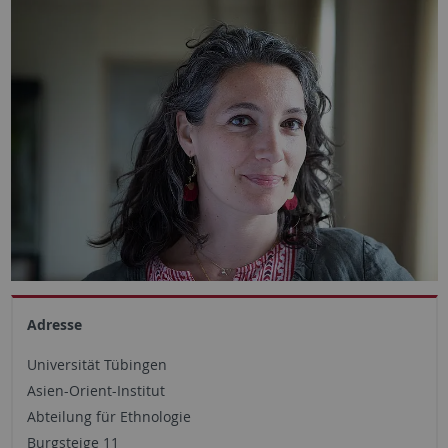
Adresse
Universität Tübingen
Asien-Orient-Institut
Abteilung für Ethnologie
Burgsteige 11