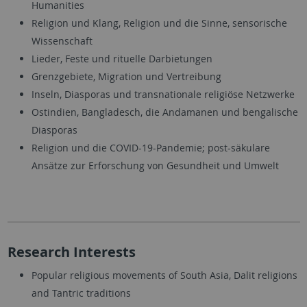
Humanities
Religion und Klang, Religion und die Sinne, sensorische
Wissenschaft
Lieder, Feste und rituelle Darbietungen
Grenzgebiete, Migration und Vertreibung
Inseln, Diasporas und transnationale religiöse Netzwerke
Ostindien, Bangladesch, die Andamanen und bengalische
Diasporas
Religion und die COVID-19-Pandemie; post-säkulare
Ansätze zur Erforschung von Gesundheit und Umwelt
Research Interests
Popular religious movements of South Asia, Dalit religions
and Tantric traditions