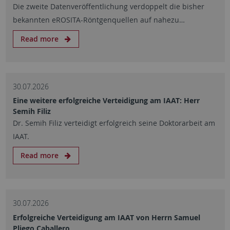
Die zweite Datenveröffentlichung verdoppelt die bisher
bekannten eROSITA-Röntgenquellen auf nahezu…
Read more
30.07.2026
Eine weitere erfolgreiche Verteidigung am IAAT: Herr
Semih Filiz
Dr. Semih Filiz verteidigt erfolgreich seine Doktorarbeit am
IAAT.
Read more
30.07.2026
Erfolgreiche Verteidigung am IAAT von Herrn Samuel
Pliego Caballero