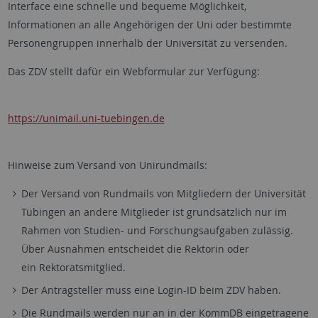
Interface eine schnelle und bequeme Möglichkeit,
Informationen an alle Angehörigen der Uni oder bestimmte
Personengruppen innerhalb der Universität zu versenden.
Das ZDV stellt dafür ein Webformular zur Verfügung:
https://unimail.uni-tuebingen.de
Hinweise zum Versand von Unirundmails:
Der Versand von Rundmails von Mitgliedern der Universität
Tübingen an andere Mitglieder ist grundsätzlich nur im
Rahmen von Studien- und Forschungsaufgaben zulässig.
Über Ausnahmen entscheidet die Rektorin oder
ein Rektoratsmitglied.
Der Antragsteller muss eine Login-ID beim ZDV haben.
Die Rundmails werden nur an in der KommDB eingetragene