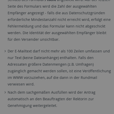
Seite des Formulars wird die Zahl der ausgewählten
Empfänger angezeigt - falls die aus Datenschutzgründen
erforderliche Mindestanzahl nicht erreicht wird, erfolgt eine
Fehlermeldung und das Formular kann nicht abgeschickt
werden. Die Identität der ausgewählten Empfänger bleibt
für den Versender unsichtbar.
Der E-Mailtext darf nicht mehr als 100 Zeilen umfassen und
nur Text (keine Dateianhänge) enthalten. Falls den
Adressaten größere Datenmengen (z.B. Umfragen)
zugänglich gemacht werden sollen, ist eine Veröffentlichung
im WWW vorzuziehen, auf die dann in der Rundmail
verwiesen wird.
Nach dem sachgemäßen Ausfüllen wird der Antrag
automatisch an den Beauftragten der Rektorin zur
Genehmigung weitergeleitet.