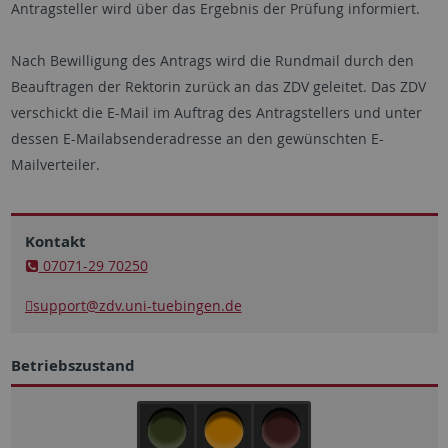
Antragsteller wird über das Ergebnis der Prüfung informiert.
Nach Bewilligung des Antrags wird die Rundmail durch den
Beauftragen der Rektorin zurück an das ZDV geleitet. Das ZDV
verschickt die E-Mail im Auftrag des Antragstellers und unter
dessen E-Mailabsenderadresse an den gewünschten E-
Mailverteiler.
Kontakt
07071-29 70250
support
@zdv.uni-tuebingen.de
Betriebszustand