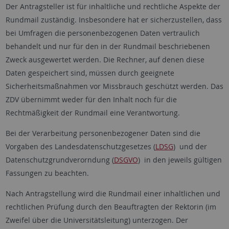
Der Antragsteller ist für inhaltliche und rechtliche Aspekte der
Rundmail zuständig. Insbesondere hat er sicherzustellen, dass
bei Umfragen die personenbezogenen Daten vertraulich
behandelt und nur für den in der Rundmail beschriebenen
Zweck ausgewertet werden. Die Rechner, auf denen diese
Daten gespeichert sind, müssen durch geeignete
Sicherheitsmaßnahmen vor Missbrauch geschützt werden. Das
ZDV übernimmt weder für den Inhalt noch für die
Rechtmäßigkeit der Rundmail eine Verantwortung.
Bei der Verarbeitung personenbezogener Daten sind die
Vorgaben des Landesdatenschutzgesetzes (
LDSG
) und der
Datenschutzgrundverorndung (
DSGVO
) in den jeweils gültigen
Fassungen zu beachten.
Nach Antragstellung wird die Rundmail einer inhaltlichen und
rechtlichen Prüfung durch den Beauftragten der Rektorin (im
Zweifel über die Universitätsleitung) unterzogen. Der