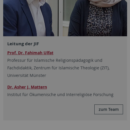
Leitung der JIF
Prof. Dr. Fahimah Ulfat
Professur für Islamische Religionspädagogik und
Fachdidaktik, Zentrum für Islamische Theologie (ZIT),
Universität Münster
Dr. Asher J. Mattern
Institut für Ökumenische und Interreligiöse Forschung
zum Team