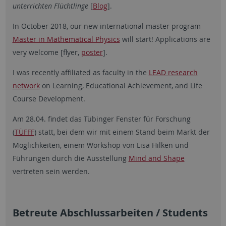
unterrichten Flüchtlinge
[
Blog
].
In October 2018, our new international master program
Master in Mathematical Physics
will start! Applications are
very welcome [flyer,
poster
].
I was recently affiliated as faculty in the
LEAD research
network
on Learning, Educational Achievement, and Life
Course Development.
Am 28.04. findet das Tübinger Fenster für Forschung
(
TÜFFF
) statt, bei dem wir mit einem Stand beim Markt der
Möglichkeiten, einem Workshop von Lisa Hilken und
Führungen durch die Ausstellung
Mind and Shape
vertreten sein werden.
Betreute Abschlussarbeiten / Students