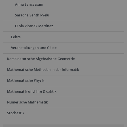
Anna Sancassani
Saradha Senthil-Velu
Olivia Vicanek Martinez
Lehre
Veranstaltungen und Gäste
Kombinatorische Algebraische Geometrie
Mathematische Methoden in der Informatik
Mathematische Physik
Mathematik und ihre Didaktik
Numerische Mathematik
Stochastik