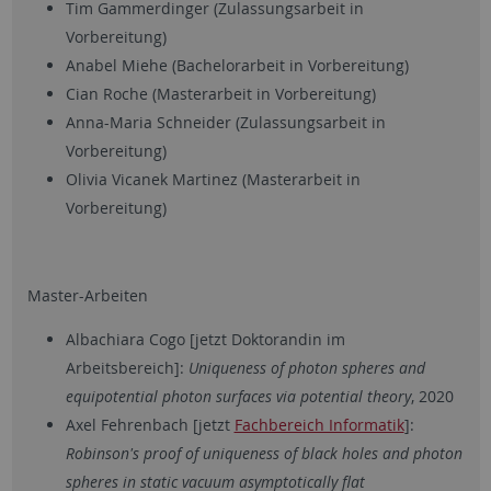
Tim Gammerdinger (Zulassungsarbeit in
Vorbereitung)
Anabel Miehe (Bachelorarbeit in Vorbereitung)
Cian Roche (Masterarbeit in Vorbereitung)
Anna-Maria Schneider (Zulassungsarbeit in
Vorbereitung)
Olivia Vicanek Martinez (Masterarbeit in
Vorbereitung)
Master-Arbeiten
Albachiara Cogo [jetzt Doktorandin im
Arbeitsbereich]:
Uniqueness of photon spheres and
equipotential photon surfaces via potential theory
, 2020
Axel Fehrenbach [jetzt
Fachbereich Informatik
]:
Robinson's proof of uniqueness of black holes and photon
spheres in static vacuum asymptotically flat