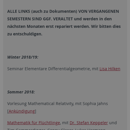
ALLE LINKS (auch zu Dokumenten) VON VERGANGENEN
SEMESTERN SIND GGF. VERALTET und werden in den
nächsten Monaten erst repariert werden. Wir bitten dies
zu entschuldigen.
Winter 2018/19:
Seminar Elementare Differentialgeometrie, mit
Lisa Hilken
Sommer 2018:
Vorlesung Mathematical Relativity, mit Sophia Jahns
[
Ankündigung
]
Mathematik für
Flüchtlinge
, mit
Dr. Stefan Keppeler
und