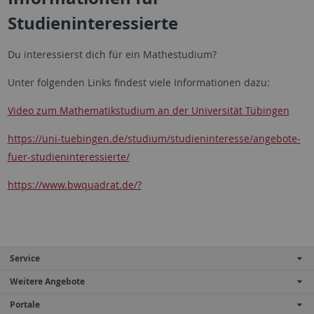
Studieninteressierte
Du interessierst dich für ein Mathestudium?
Unter folgenden Links findest viele Informationen dazu:
Video zum Mathematikstudium an der Universität Tübingen
https://uni-tuebingen.de/studium/studieninteresse/angebote-
fuer-studieninteressierte/
https://www.bwquadrat.de/?
Service
Weitere Angebote
Portale