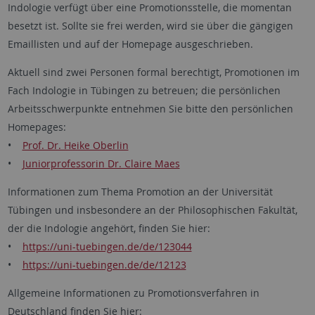
Indologie verfügt über eine Promotionsstelle, die momentan
besetzt ist. Sollte sie frei werden, wird sie über die gängigen
Emaillisten und auf der Homepage ausgeschrieben.
Aktuell sind zwei Personen formal berechtigt, Promotionen im
Fach Indologie in Tübingen zu betreuen; die persönlichen
Arbeitsschwerpunkte entnehmen Sie bitte den persönlichen
Homepages:
•
Prof. Dr. Heike Oberlin
•
Juniorprofessorin Dr. Claire Maes
Informationen zum Thema Promotion an der Universität
Tübingen und insbesondere an der Philosophischen Fakultät,
der die Indologie angehört, finden Sie hier:
•
https://uni-tuebingen.de/de/123044
•
https://uni-tuebingen.de/de/12123
Allgemeine Informationen zu Promotionsverfahren in
Deutschland finden Sie hier: