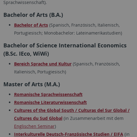
Sprachwissenschaft).
Bachelor of Arts (B.A.)
Bachelor of Arts
(Spanisch, Französisch, Italienisch,
Portugiesisch; Monobachelor: Lateinamerikastudien)
Bachelor of Science International Economics
(B.Sc. IEco, WiWi)
Bereich Sprache und Kultur
(Spanisch, Französisch,
Italienisch, Portugiesisch)
Master of Arts (M.A.)
Romanische Sprachwissenschaft
Romanische Literaturwissenschaft
Cultures of the Global South / Culturas del Sur Global /
Cultures du Sud Global
(in Zusammenarbeit mit dem
Englischen Seminar
)
Interkulturelle Deutsch-Französische Studien / EIFA
(in