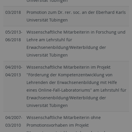
Universität Tübingen
03/2018
Promotion zum Dr. rer. soc. an der Eberhard Karls
Universität Tübingen
05/2013-
Wissenschaftliche Mitarbeiterin in Forschung und
06/2018
Lehre am Lehrstuhl für
Erwachsenenbildung/Weiterbildung der
Universität Tübingen
04/2010-
Wissenschaftliche Mitarbeiterin im Projekt
04/2013
"Förderung der Kompetenzentwicklung von
Lehrenden der Erwachsenenbildung mit Hilfe
eines Online-Fall-Laboratoriums" am Lehrstuhl für
Erwachsenenbildung/Weiterbildung der
Universität Tübingen
04/2007-
Wissenschaftliche Mitarbeiterin ohne
03/2010
Promotionsvorhaben im Projekt