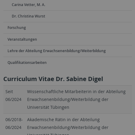
Carina Vetter, M. A.
Dr. Christina Wurst
Forschung
Veranstaltungen
Lehre der Abteilung Erwachsenenbildung/Weiterbildung
Qualifikationsarbeiten
Curriculum Vitae Dr. Sabine Digel
Seit
Wissenschaftliche Mitarbeiterin in der Abteilung
06/2024
Erwachsenenbildung/Weiterbildung der
Universität Tübingen
06/2018-
Akademische Rätin in der Abteilung
06/2024
Erwachsenenbildung/Weiterbildung der