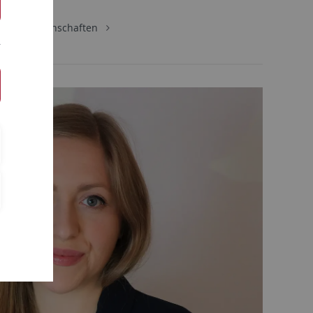
Sozialwissenschaften