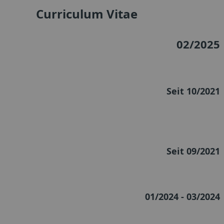
Curriculum Vitae
02/2025
Seit 10/2021
Seit 09/2021
01/2024 - 03/2024