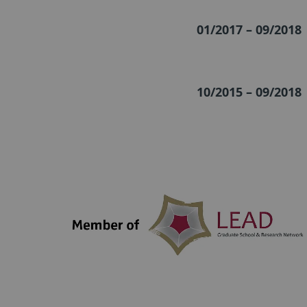
01/2017 – 09/2018
10/2015 – 09/2018