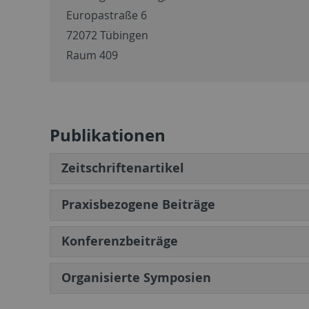
Europastraße 6
72072 Tübingen
Raum 409
Publikationen
Zeitschriftenartikel
Praxisbezogene Beiträge
​​​​​​Konferenzbeiträge
Organisierte Symposien