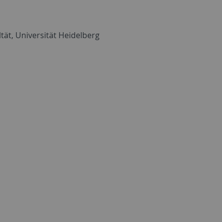
ät, Universität Heidelberg