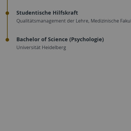
Studentische Hilfskraft
Qualitätsmanagement der Lehre, Medizinische Fakult
Bachelor of Science (Psychologie)
Universität Heidelberg