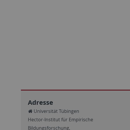
Adresse
Universität Tübingen
Hector-Institut für Empirische
Bildungsforschung,