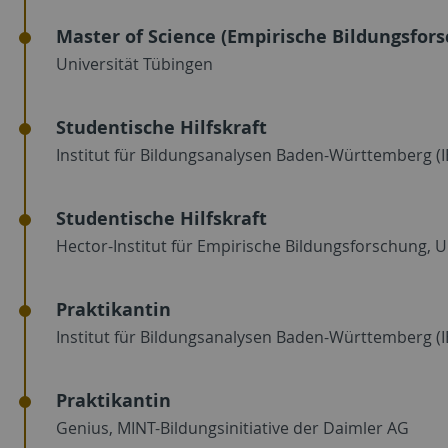
Master of Science (Empirische Bildungsfor
Universität Tübingen
Studentische Hilfskraft
Institut für Bildungsanalysen Baden-Württemberg (
Studentische Hilfskraft
Hector-Institut für Empirische Bildungsforschung, U
Praktikantin
Institut für Bildungsanalysen Baden-Württemberg (
Praktikantin
Genius, MINT-Bildungsinitiative der Daimler AG