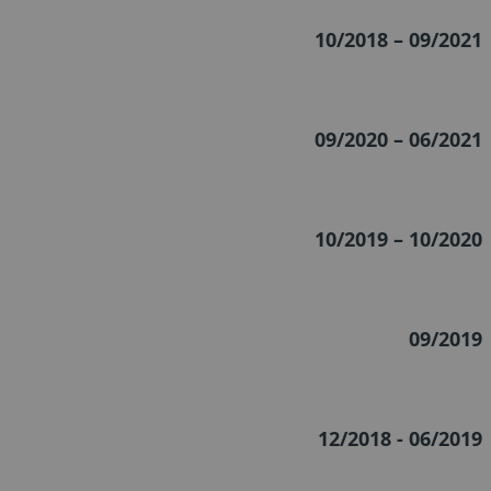
10/2018 – 09/2021
09/2020 – 06/2021
10/2019 – 10/2020
09/2019
12/2018 - 06/2019