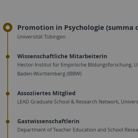
Promotion in Psychologie (summa 
Universität Tübingen
Wissenschaftliche Mitarbeiterin
Hector-Institut für Empirische Bildungsforschung, Un
Baden-Württemberg (IBBW)
Assoziiertes Mitglied
LEAD Graduate School & Research Network, Univers
Gastwissenschaftlerin
Department of Teacher Education and School Resea