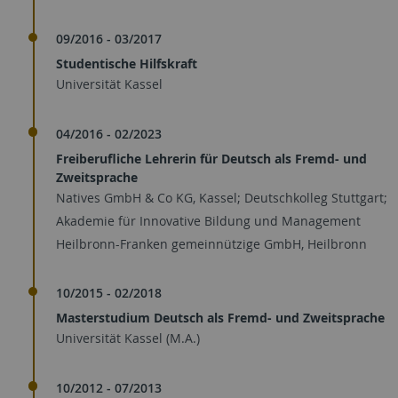
09/2016 - 03/2017
Studentische Hilfskraft
Universität Kassel
04/2016 - 02/2023
Freiberufliche Lehrerin für Deutsch als Fremd- und
Zweitsprache
Natives GmbH & Co KG, Kassel; Deutschkolleg Stuttgart;
Akademie für Innovative Bildung und Management
Heilbronn-Franken gemeinnützige GmbH, Heilbronn
10/2015 - 02/2018
Masterstudium Deutsch als Fremd- und Zweitsprache
Universität Kassel (M.A.)
10/2012 - 07/2013