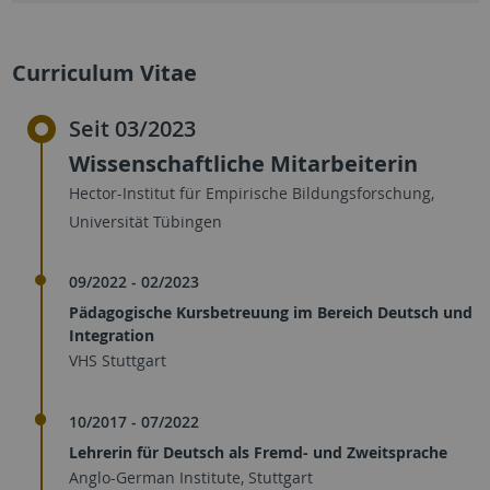
Curriculum Vitae
Seit 03/2023
Wissenschaftliche Mitarbeiterin
Hector-Institut für Empirische Bildungsforschung,
Universität Tübingen
09/2022 - 02/2023
Pädagogische Kursbetreuung im Bereich Deutsch und
Integration
VHS Stuttgart
10/2017 - 07/2022
Lehrerin für Deutsch als Fremd- und Zweitsprache
Anglo-German Institute, Stuttgart