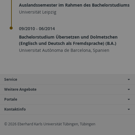
Auslandssemester im Rahmen des Bachelorstudiums
Universität Leipzig
09/2010 - 06/2014
Bachelorstudium Übersetzen und Dolmetschen
(Englisch und Deutsch als Fremdsprache) (B.A.)
Universitat Autònoma de Barcelona, Spanien
Service
Weitere Angebote
Portale
Kontaktinfo
© 2026 Eberhard Karls Universität Tübingen, Tübingen