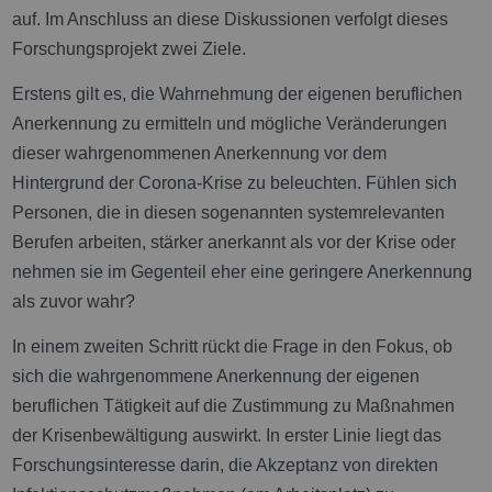
auf. Im Anschluss an diese Diskussionen verfolgt dieses
Forschungsprojekt zwei Ziele.
Erstens gilt es, die Wahrnehmung der eigenen beruflichen
Anerkennung zu ermitteln und mögliche Veränderungen
dieser wahrgenommenen Anerkennung vor dem
Hintergrund der Corona-Krise zu beleuchten. Fühlen sich
Personen, die in diesen sogenannten systemrelevanten
Berufen arbeiten, stärker anerkannt als vor der Krise oder
nehmen sie im Gegenteil eher eine geringere Anerkennung
als zuvor wahr?
In einem zweiten Schritt rückt die Frage in den Fokus, ob
sich die wahrgenommene Anerkennung der eigenen
beruflichen Tätigkeit auf die Zustimmung zu Maßnahmen
der Krisenbewältigung auswirkt. In erster Linie liegt das
Forschungsinteresse darin, die Akzeptanz von direkten