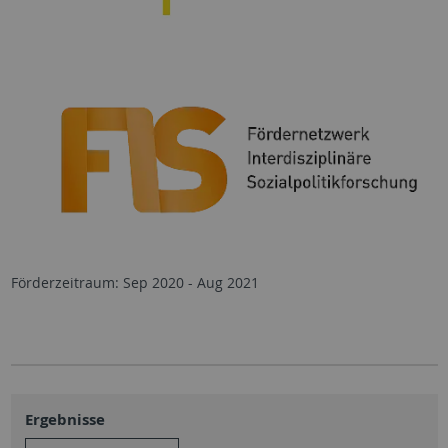
Förderzeitraum: Sep 2020 - Aug 2021
Ergebnisse