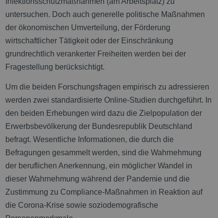
Infektionsschutzmaßnahmen (am Arbeitsplatz) zu
untersuchen. Doch auch generelle politische Maßnahmen
der ökonomischen Umverteilung, der Förderung
wirtschaftlicher Tätigkeit oder der Einschränkung
grundrechtlich verankerter Freiheiten werden bei der
Fragestellung berücksichtigt.
Um die beiden Forschungsfragen empirisch zu adressieren
werden zwei standardisierte Online-Studien durchgeführt. In
den beiden Erhebungen wird dazu die Zielpopulation der
Erwerbsbevölkerung der Bundesrepublik Deutschland
befragt. Wesentliche Informationen, die durch die
Befragungen gesammelt werden, sind die Wahrnehmung
der beruflichen Anerkennung, ein möglicher Wandel in
dieser Wahrnehmung während der Pandemie und die
Zustimmung zu Compliance-Maßnahmen in Reaktion auf
die Corona-Krise sowie soziodemografische