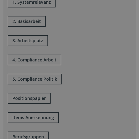
1. Systemrelevanz
2. Basisarbeit
3. Arbeitsplatz
4. Compliance Arbeit
5. Compliance Politik
Positionspapier
Items Anerkennung
Berufsgruppen