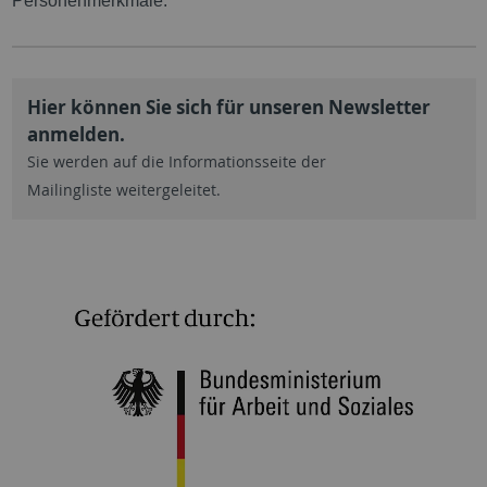
Personenmerkmale.
Hier können Sie sich für unseren Newsletter
anmelden.
Sie werden auf die Informationsseite der
Mailingliste weitergeleitet.