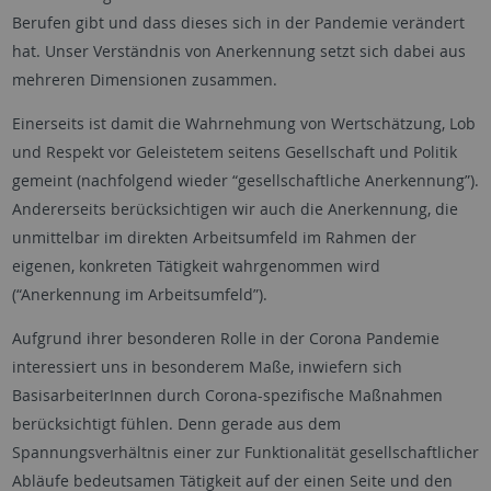
Berufen gibt und dass dieses sich in der Pandemie verändert
hat. Unser Verständnis von Anerkennung setzt sich dabei aus
mehreren Dimensionen zusammen.
Einerseits ist damit die Wahrnehmung von Wertschätzung, Lob
und Respekt vor Geleistetem seitens Gesellschaft und Politik
gemeint (nachfolgend wieder “gesellschaftliche Anerkennung”).
Andererseits berücksichtigen wir auch die Anerkennung, die
unmittelbar im direkten Arbeitsumfeld im Rahmen der
eigenen, konkreten Tätigkeit wahrgenommen wird
(“Anerkennung im Arbeitsumfeld”).
Aufgrund ihrer besonderen Rolle in der Corona Pandemie
interessiert uns in besonderem Maße, inwiefern sich
BasisarbeiterInnen durch Corona-spezifische Maßnahmen
berücksichtigt fühlen. Denn gerade aus dem
Spannungsverhältnis einer zur Funktionalität gesellschaftlicher
Abläufe bedeutsamen Tätigkeit auf der einen Seite und den