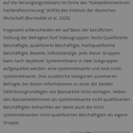
auf die Versorgungsrelevanz im Sinne des “Kompetenzzentrum
Fachkräftesicherung” (KOFA) des Instituts der deutschen
Wirtschaft (Burstedde et al. 2020).
Insgesamt unterscheiden wir auf Basis der beruflichen
Stellung der Befragten fünf Statusgruppen: Nicht-Qualifizierte
Beschäftigte, qualifizierte Beschäftigte, hochqualifizierte
Beschäftigte, Beamte, Selbstständige. Jede dieser Gruppen
kann nach objektiver Systemrelevanz in zwei Subgruppen
aufgespalten werden: eine systemrelevante und eine nicht-
systemrelevante. Drei zusätzliche Kategorien summieren
Befragte, bei denen Informationen zu einer der beiden
Definitionsgrundlagen von Basisarbeit nicht vorliegen. Neben
den BasisarbeiterInnen als systemrelevante nicht-qualifizierten
Beschäftigten betrachten wir damit auch die nicht-
systemrelevanten nicht-qualifizierten Beschäftigten als eigene
Gruppe.