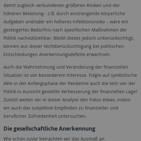
damit zugleich verbundenen größeren Risiken und der
höheren Belastung - z.B. durch anstrengende körperliche
Aufgaben und/oder ein höheres Infektionsrisiko -, wäre ein
gesteigertes Bedürfnis nach spezifischen Maßnahmen der
Politik nachvollziehbar. Bleibt dieses jedoch unberücksichtigt,
können aus dieser Nichtberücksichtigung bei politischen
Entscheidungen Anerkennungsdefizite erwachsen.
Auch die Wahrnehmung und Veränderung der finanziellen
Situation ist von besonderem Interesse. Folgte auf symbolische
Akte in der Anfangsphase der Pandemie auch die teils von der
Politik in Aussicht gestellte Verbesserung der finanziellen Lage?
Zuletzt weiten wir in dieser Analyse den Fokus etwas, indem
wir auch das subjektive Empfinden zu finanzieller und
beruflicher Zufriedenheit untersuchen.
Die gesellschaftliche Anerkennung
Wie schon zuvor betrachten wir das Ausmaß an