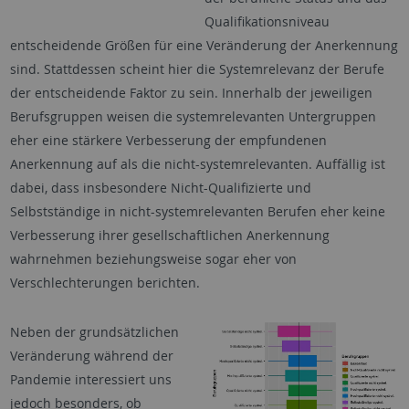
Qualifikationsniveau
entscheidende Größen für eine Veränderung der Anerkennung
sind. Stattdessen scheint hier die Systemrelevanz der Berufe
der entscheidende Faktor zu sein. Innerhalb der jeweiligen
Berufsgruppen weisen die systemrelevanten Untergruppen
eher eine stärkere Verbesserung der empfundenen
Anerkennung auf als die nicht-systemrelevanten. Auffällig ist
dabei, dass insbesondere Nicht-Qualifizierte und
Selbstständige in nicht-systemrelevanten Berufen eher keine
Verbesserung ihrer gesellschaftlichen Anerkennung
wahrnehmen beziehungsweise sogar eher von
Verschlechterungen berichten.
Neben der grundsätzlichen
Veränderung während der
Pandemie interessiert uns
jedoch besonders, ob