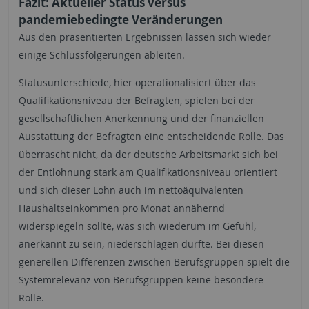
Fazit: Aktueller Status versus
pandemiebedingte Veränderungen
Aus den präsentierten Ergebnissen lassen sich wieder
einige Schlussfolgerungen ableiten.
Statusunterschiede, hier operationalisiert über das
Qualifikationsniveau der Befragten, spielen bei der
gesellschaftlichen Anerkennung und der finanziellen
Ausstattung der Befragten eine entscheidende Rolle. Das
überrascht nicht, da der deutsche Arbeitsmarkt sich bei
der Entlohnung stark am Qualifikationsniveau orientiert
und sich dieser Lohn auch im nettoäquivalenten
Haushaltseinkommen pro Monat annähernd
widerspiegeln sollte, was sich wiederum im Gefühl,
anerkannt zu sein, niederschlagen dürfte. Bei diesen
generellen Differenzen zwischen Berufsgruppen spielt die
Systemrelevanz von Berufsgruppen keine besondere
Rolle.