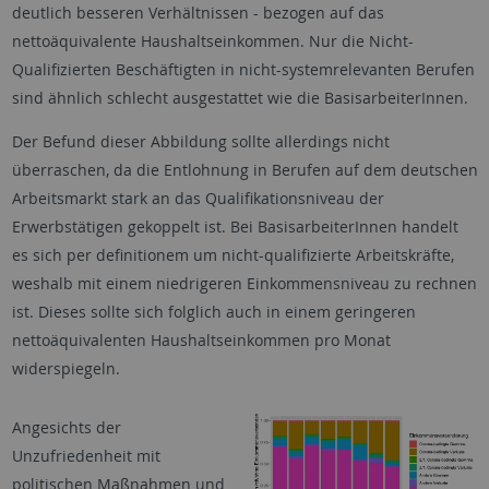
deutlich besseren Verhältnissen - bezogen auf das
nettoäquivalente Haushaltseinkommen. Nur die Nicht-
Qualifizierten Beschäftigten in nicht-systemrelevanten Berufen
sind ähnlich schlecht ausgestattet wie die BasisarbeiterInnen.
Der Befund dieser Abbildung sollte allerdings nicht
überraschen, da die Entlohnung in Berufen auf dem deutschen
Arbeitsmarkt stark an das Qualifikationsniveau der
Erwerbstätigen gekoppelt ist. Bei BasisarbeiterInnen handelt
es sich per definitionem um nicht-qualifizierte Arbeitskräfte,
weshalb mit einem niedrigeren Einkommensniveau zu rechnen
ist. Dieses sollte sich folglich auch in einem geringeren
nettoäquivalenten Haushaltseinkommen pro Monat
widerspiegeln.
Angesichts der
Unzufriedenheit mit
politischen Maßnahmen und