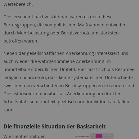
Wertebereich.
Dies erscheint nachvollziehbar, waren es doch diese
Berufsgruppen, die von politischen Maßnahmen entweder
durch Mehrbelastung oder Berufsverbote am stärksten
betroffen waren.
Neben der gesellschaftlichen Anerkennung interessiert uns
auch wieder die wahrgenommene Anerkennung im
unmittelbaren beruflichen Umfeld. Hier lässt sich als Resümee
lediglich bilanzieren, dass keine systematischen Unterschiede
zwischen den verschiedenen Berufsgruppen zu erkennen sind.
Dies ist insofern plausibel, als Anerkennung am direkten
Arbeitsplatz sehr kontextspezifisch und individuell ausfallen
kann.
Die finanzielle Situation der Basisarbeit
Wie sieht es mit der