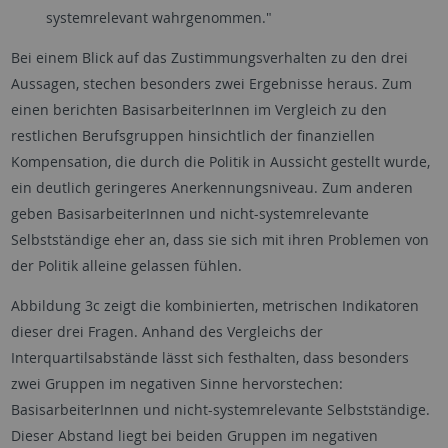
systemrelevant wahrgenommen."
Bei einem Blick auf das Zustimmungsverhalten zu den drei
Aussagen, stechen besonders zwei Ergebnisse heraus. Zum
einen berichten BasisarbeiterInnen im Vergleich zu den
restlichen Berufsgruppen hinsichtlich der finanziellen
Kompensation, die durch die Politik in Aussicht gestellt wurde,
ein deutlich geringeres Anerkennungsniveau. Zum anderen
geben BasisarbeiterInnen und nicht-systemrelevante
Selbstständige eher an, dass sie sich mit ihren Problemen von
der Politik alleine gelassen fühlen.
Abbildung 3c zeigt die kombinierten, metrischen Indikatoren
dieser drei Fragen. Anhand des Vergleichs der
Interquartilsabstände lässt sich festhalten, dass besonders
zwei Gruppen im negativen Sinne hervorstechen:
BasisarbeiterInnen und nicht-systemrelevante Selbstständige.
Dieser Abstand liegt bei beiden Gruppen im negativen