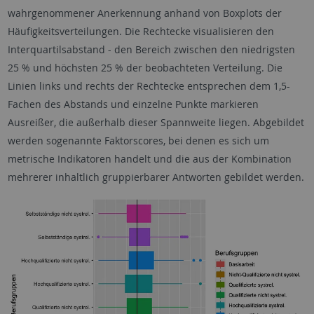
wahrgenommener Anerkennung anhand von Boxplots der
Häufigkeitsverteilungen. Die Rechtecke visualisieren den
Interquartilsabstand - den Bereich zwischen den niedrigsten
25 % und höchsten 25 % der beobachteten Verteilung. Die
Linien links und rechts der Rechtecke entsprechen dem 1,5-
Fachen des Abstands und einzelne Punkte markieren
Ausreißer, die außerhalb dieser Spannweite liegen. Abgebildet
werden sogenannte Faktorscores, bei denen es sich um
metrische Indikatoren handelt und die aus der Kombination
mehrerer inhaltlich gruppierbarer Antworten gebildet werden.