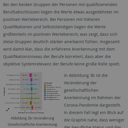
Bei den beiden Gruppen der Personen mit qualifizierenden
Berufsabschlüssen liegen die Werte etwas ausgedehnter im
positiven Wertebereich. Bei Personen mit höheren
Qualifikationen und Selbstständigen liegen die Werte
größtenteils im positiven Wertebereich, was zeigt, dass sich
diese Gruppen deutlich stärker anerkannt fühlen. Insgesamt
wird damit klar, dass die erfahrene Anerkennung mit dem
Qualifikationsniveau der Berufe korreliert, dass aber die
objektive Systemrelevanz der Berufe keine große Rolle spielt.
In Abbildung 3b ist die
Veränderung der
gesellschaftlichen
Anerkennung im Rahmen der
Corona-Pandemie dargestellt.
In diesem Fall legt ein Blick auf
Abbildung 3b: Veränderung
die Graphik nahe, dass weniger
Gesellschaftliche Anerkennung
der berufliche Status und das