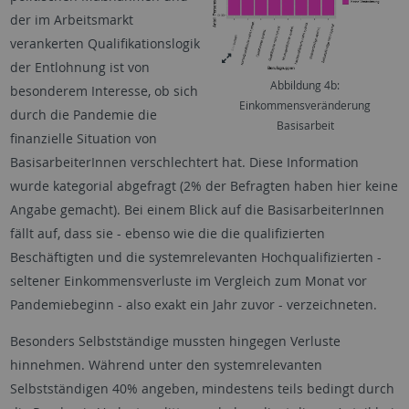
der im Arbeitsmarkt
verankerten Qualifikationslogik
der Entlohnung ist von
Abbildung 4b:
besonderem Interesse, ob sich
Einkommensveränderung
durch die Pandemie die
Basisarbeit
finanzielle Situation von
BasisarbeiterInnen verschlechtert hat. Diese Information
wurde kategorial abgefragt (2% der Befragten haben hier keine
Angabe gemacht). Bei einem Blick auf die BasisarbeiterInnen
fällt auf, dass sie - ebenso wie die die qualifizierten
Beschäftigten und die systemrelevanten Hochqualifizierten -
seltener Einkommensverluste im Vergleich zum Monat vor
Pandemiebeginn - also exakt ein Jahr zuvor - verzeichneten.
Besonders Selbstständige mussten hingegen Verluste
hinnehmen. Während unter den systemrelevanten
Selbstständigen 40% angeben, mindestens teils bedingt durch