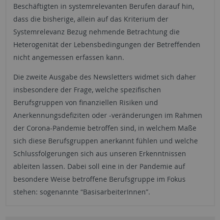
Beschäftigten in systemrelevanten Berufen darauf hin,
dass die bisherige, allein auf das Kriterium der
Systemrelevanz Bezug nehmende Betrachtung die
Heterogenität der Lebensbedingungen der Betreffenden
nicht angemessen erfassen kann.
Die zweite Ausgabe des Newsletters widmet sich daher
insbesondere der Frage, welche spezifischen
Berufsgruppen von finanziellen Risiken und
Anerkennungsdefiziten oder -veränderungen im Rahmen
der Corona-Pandemie betroffen sind, in welchem Maße
sich diese Berufsgruppen anerkannt fühlen und welche
Schlussfolgerungen sich aus unseren Erkenntnissen
ableiten lassen. Dabei soll eine in der Pandemie auf
besondere Weise betroffene Berufsgruppe im Fokus
stehen: sogenannte “BasisarbeiterInnen”.