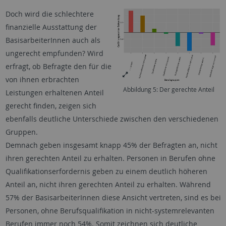
Doch wird die schlechtere
finanzielle Ausstattung der
BasisarbeiterInnen auch als
ungerecht empfunden? Wird
erfragt, ob Befragte den für die
von ihnen erbrachten
Abbildung 5: Der gerechte Anteil
Leistungen erhaltenen Anteil
gerecht finden, zeigen sich
ebenfalls deutliche Unterschiede zwischen den verschiedenen
Gruppen.
Demnach geben insgesamt knapp 45% der Befragten an, nicht
ihren gerechten Anteil zu erhalten. Personen in Berufen ohne
Qualifikationserfordernis geben zu einem deutlich höheren
Anteil an, nicht ihren gerechten Anteil zu erhalten. Während
57% der BasisarbeiterInnen diese Ansicht vertreten, sind es bei
Personen, ohne Berufsqualifikation in nicht-systemrelevanten
Berufen immer noch 54%. Somit zeichnen sich deutliche