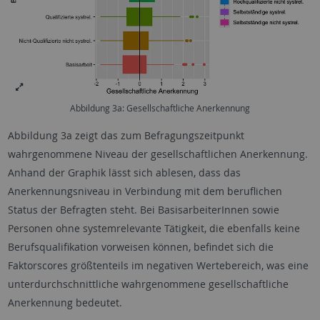
Abbildung 3a: Gesellschaftliche Anerkennung
Abbildung 3a zeigt das zum Befragungszeitpunkt
wahrgenommene Niveau der gesellschaftlichen Anerkennung.
Anhand der Graphik lässt sich ablesen, dass das
Anerkennungsniveau in Verbindung mit dem beruflichen
Status der Befragten steht. Bei BasisarbeiterInnen sowie
Personen ohne systemrelevante Tätigkeit, die ebenfalls keine
Berufsqualifikation vorweisen können, befindet sich die
Faktorscores größtenteils im negativen Wertebereich, was eine
unterdurchschnittliche wahrgenommene gesellschaftliche
Anerkennung bedeutet.