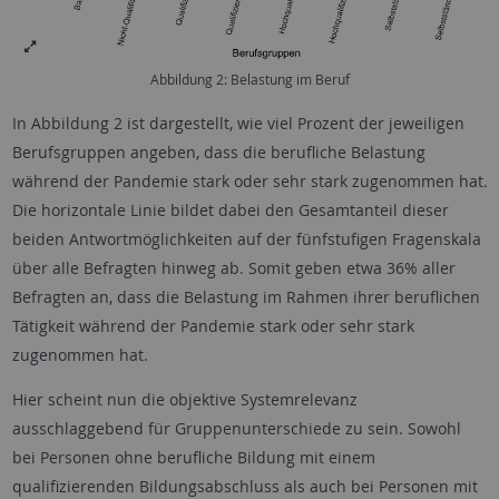
Abbildung 2: Belastung im Beruf
In Abbildung 2 ist dargestellt, wie viel Prozent der jeweiligen
Berufsgruppen angeben, dass die berufliche Belastung
während der Pandemie stark oder sehr stark zugenommen hat.
Die horizontale Linie bildet dabei den Gesamtanteil dieser
beiden Antwortmöglichkeiten auf der fünfstufigen Fragenskala
über alle Befragten hinweg ab. Somit geben etwa 36% aller
Befragten an, dass die Belastung im Rahmen ihrer beruflichen
Tätigkeit während der Pandemie stark oder sehr stark
zugenommen hat.
Hier scheint nun die objektive Systemrelevanz
ausschlaggebend für Gruppenunterschiede zu sein. Sowohl
bei Personen ohne berufliche Bildung mit einem
qualifizierenden Bildungsabschluss als auch bei Personen mit