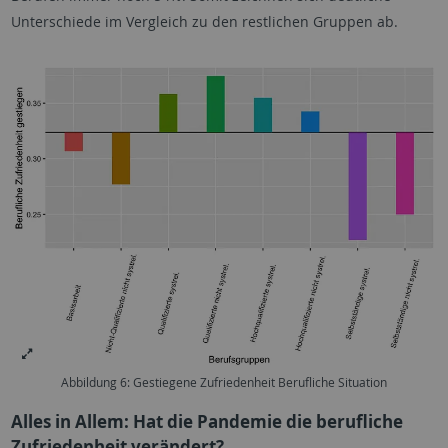
Unterschiede im Vergleich zu den restlichen Gruppen ab.
Abbildung 6: Gestiegene Zufriedenheit Berufliche Situation
Alles in Allem: Hat die Pandemie die berufliche
Zufriedenheit verändert?