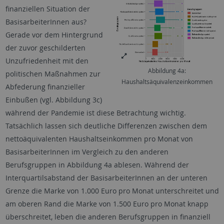
finanziellen Situation der
BasisarbeiterInnen aus?
Gerade vor dem Hintergrund
der zuvor geschilderten
Unzufriedenheit mit den
Abbildung 4a:
politischen Maßnahmen zur
Haushaltsäquivalenzeinkommen
Abfederung finanzieller
Einbußen (vgl. Abbildung 3c)
während der Pandemie ist diese Betrachtung wichtig.
Tatsächlich lassen sich deutliche Differenzen zwischen dem
nettoäquivalenten Haushaltseinkommen pro Monat von
BasisarbeiterInnen im Vergleich zu den anderen
Berufsgruppen in Abbildung 4a ablesen. Während der
Interquartilsabstand der BasisarbeiterInnen an der unteren
Grenze die Marke von 1.000 Euro pro Monat unterschreitet und
am oberen Rand die Marke von 1.500 Euro pro Monat knapp
überschreitet, leben die anderen Berufsgruppen in finanziell