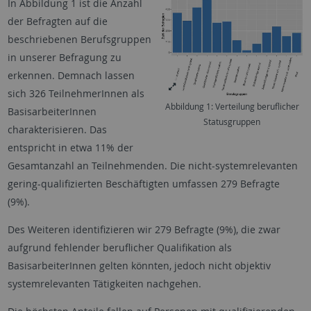
In Abbildung 1 ist die Anzahl
der Befragten auf die
beschriebenen Berufsgruppen
in unserer Befragung zu
erkennen. Demnach lassen
sich 326 TeilnehmerInnen als
Abbildung 1: Verteilung beruflicher
BasisarbeiterInnen
Statusgruppen
charakterisieren. Das
entspricht in etwa 11% der
Gesamtanzahl an Teilnehmenden. Die nicht-systemrelevanten
gering-qualifizierten Beschäftigten umfassen 279 Befragte
(9%).
Des Weiteren identifizieren wir 279 Befragte (9%), die zwar
aufgrund fehlender beruflicher Qualifikation als
BasisarbeiterInnen gelten könnten, jedoch nicht objektiv
systemrelevanten Tätigkeiten nachgehen.