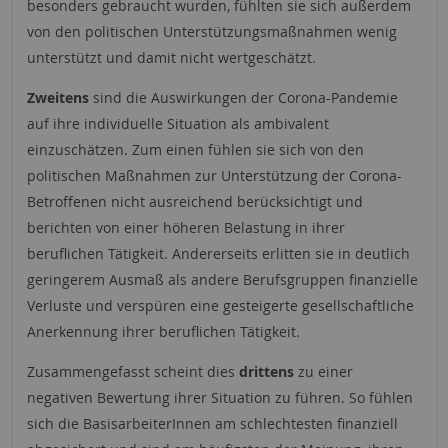
besonders gebraucht wurden, fühlten sie sich außerdem
von den politischen Unterstützungsmaßnahmen wenig
unterstützt und damit nicht wertgeschätzt.
Zweitens
sind die Auswirkungen der Corona-Pandemie
auf ihre individuelle Situation als ambivalent
einzuschätzen. Zum einen fühlen sie sich von den
politischen Maßnahmen zur Unterstützung der Corona-
Betroffenen nicht ausreichend berücksichtigt und
berichten von einer höheren Belastung in ihrer
beruflichen Tätigkeit. Andererseits erlitten sie in deutlich
geringerem Ausmaß als andere Berufsgruppen finanzielle
Verluste und verspüren eine gesteigerte gesellschaftliche
Anerkennung ihrer beruflichen Tätigkeit.
Zusammengefasst scheint dies
drittens
zu einer
negativen Bewertung ihrer Situation zu führen. So fühlen
sich die BasisarbeiterInnen am schlechtesten finanziell