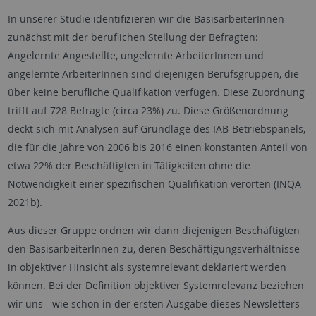
In unserer Studie identifizieren wir die BasisarbeiterInnen
zunächst mit der beruflichen Stellung der Befragten:
Angelernte Angestellte, ungelernte ArbeiterInnen und
angelernte ArbeiterInnen sind diejenigen Berufsgruppen, die
über keine berufliche Qualifikation verfügen. Diese Zuordnung
trifft auf 728 Befragte (circa 23%) zu. Diese Größenordnung
deckt sich mit Analysen auf Grundlage des IAB-Betriebspanels,
die für die Jahre von 2006 bis 2016 einen konstanten Anteil von
etwa 22% der Beschäftigten in Tätigkeiten ohne die
Notwendigkeit einer spezifischen Qualifikation verorten (INQA
2021b).
Aus dieser Gruppe ordnen wir dann diejenigen Beschäftigten
den BasisarbeiterInnen zu, deren Beschäftigungsverhältnisse
in objektiver Hinsicht als systemrelevant deklariert werden
können. Bei der Definition objektiver Systemrelevanz beziehen
wir uns - wie schon in der ersten Ausgabe dieses Newsletters -