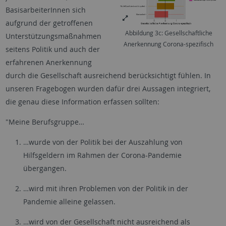
BasisarbeiterInnen sich
aufgrund der getroffenen
Abbildung 3c: Gesellschaftliche
Unterstützungsmaßnahmen
Anerkennung Corona-spezifisch
seitens Politik und auch der
erfahrenen Anerkennung
durch die Gesellschaft ausreichend berücksichtigt fühlen. In
unseren Fragebogen wurden dafür drei Aussagen integriert,
die genau diese Information erfassen sollten:
"Meine Berufsgruppe…
…wurde von der Politik bei der Auszahlung von
Hilfsgeldern im Rahmen der Corona-Pandemie
übergangen.
…wird mit ihren Problemen von der Politik in der
Pandemie alleine gelassen.
…wird von der Gesellschaft nicht ausreichend als