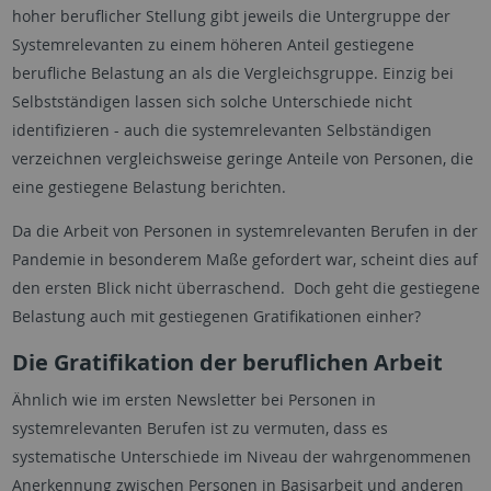
hoher beruflicher Stellung gibt jeweils die Untergruppe der
Systemrelevanten zu einem höheren Anteil gestiegene
berufliche Belastung an als die Vergleichsgruppe. Einzig bei
Selbstständigen lassen sich solche Unterschiede nicht
identifizieren - auch die systemrelevanten Selbständigen
verzeichnen vergleichsweise geringe Anteile von Personen, die
eine gestiegene Belastung berichten.
Da die Arbeit von Personen in systemrelevanten Berufen in der
Pandemie in besonderem Maße gefordert war, scheint dies auf
den ersten Blick nicht überraschend. Doch geht die gestiegene
Belastung auch mit gestiegenen Gratifikationen einher?
Die Gratifikation der beruflichen Arbeit
Ähnlich wie im ersten Newsletter bei Personen in
systemrelevanten Berufen ist zu vermuten, dass es
systematische Unterschiede im Niveau der wahrgenommenen
Anerkennung zwischen Personen in Basisarbeit und anderen