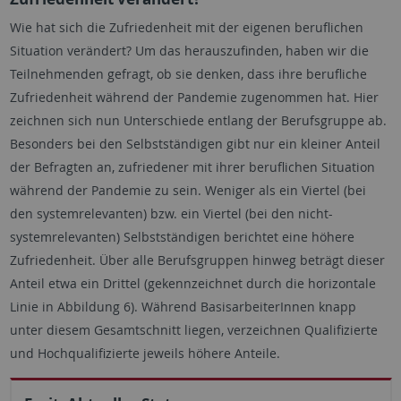
Wie hat sich die Zufriedenheit mit der eigenen beruflichen
Situation verändert? Um das herauszufinden, haben wir die
Teilnehmenden gefragt, ob sie denken, dass ihre berufliche
Zufriedenheit während der Pandemie zugenommen hat. Hier
zeichnen sich nun Unterschiede entlang der Berufsgruppe ab.
Besonders bei den Selbstständigen gibt nur ein kleiner Anteil
der Befragten an, zufriedener mit ihrer beruflichen Situation
während der Pandemie zu sein. Weniger als ein Viertel (bei
den systemrelevanten) bzw. ein Viertel (bei den nicht-
systemrelevanten) Selbstständigen berichtet eine höhere
Zufriedenheit. Über alle Berufsgruppen hinweg beträgt dieser
Anteil etwa ein Drittel (gekennzeichnet durch die horizontale
Linie in Abbildung 6). Während BasisarbeiterInnen knapp
unter diesem Gesamtschnitt liegen, verzeichnen Qualifizierte
und Hochqualifizierte jeweils höhere Anteile.