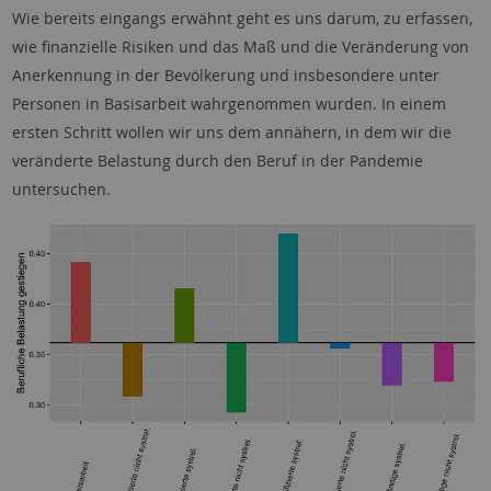
Wie bereits eingangs erwähnt geht es uns darum, zu erfassen,
wie finanzielle Risiken und das Maß und die Veränderung von
Anerkennung in der Bevölkerung und insbesondere unter
Personen in Basisarbeit wahrgenommen wurden. In einem
ersten Schritt wollen wir uns dem annähern, in dem wir die
veränderte Belastung durch den Beruf in der Pandemie
untersuchen.