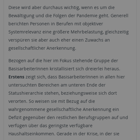
Diese wird aber durchaus wichtig, wenn es um die
Bewältigung und die Folgen der Pandemie geht. Generell
berichten Personen in Berufen mit objektiver
Systemrelevanz eine größere Mehrbelastung, gleichzeitig
verspüren sie aber auch eher einen Zuwachs an
gesellschaftlicher Anerkennung.
Bezogen auf die hier im Fokus stehende Gruppe der
BasisarbeiterInnen kristallisiert sich dreierlei heraus.
Erstens
zeigt sich, dass BasisarbeiterInnen in allen hier
untersuchten Bereichen am unteren Ende der
Statushierarchie stehen, beziehungsweise sich dort
verorten. So weisen sie mit Bezug auf die
wahrgenommene gesellschaftliche Anerkennung ein
Defizit gegenüber den restlichen Berufsgruppen auf und
verfügen über das geringste verfügbare
Haushaltseinkommen. Gerade in der Krise, in der sie