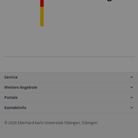
Service
Weitere Angebote
Portale
Kontaktinfo
© 2026 Eberhard Karls Universität Tübingen, Tübingen