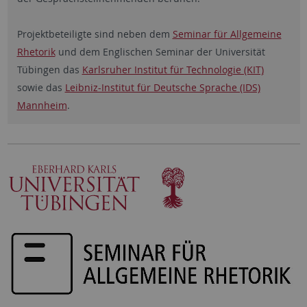
Projektbeteiligte sind neben dem
Seminar für Allgemeine
Rhetorik
und dem Englischen Seminar der Universität
Tübingen das
Karlsruher Institut für Technologie (KIT)
sowie das
Leibniz-Institut für Deutsche Sprache (IDS)
Mannheim
.