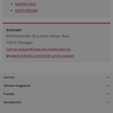
MATRIX PRO
DEEP-PRISMA
Kontakt
Wilhelmstraße 56 (Lothar-Meyer-Bau)
72074 Tübingen
anna.louban
@izew.uni-tuebingen.de
www.linkedin.com/in/dr-anna-louban
Service
Weitere Angebote
Portale
Kontaktinfo