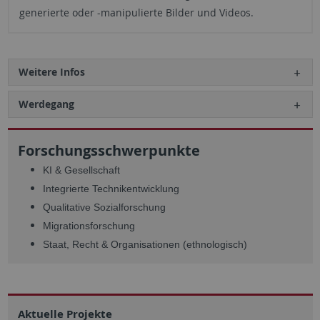
generierte oder -manipulierte Bilder und Videos.
Weitere Infos
Werdegang
Forschungsschwerpunkte
KI & Gesellschaft
Integrierte Technikentwicklung
Qualitative Sozialforschung
Migrationsforschung
Staat, Recht & Organisationen (ethnologisch)
Aktuelle Projekte