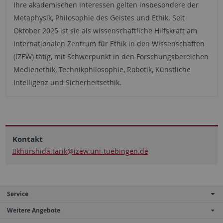
Ihre akademischen Interessen gelten insbesondere der
Metaphysik, Philosophie des Geistes und Ethik. Seit
Oktober 2025 ist sie als wissenschaftliche Hilfskraft am
Internationalen Zentrum für Ethik in den Wissenschaften
(IZEW) tätig, mit Schwerpunkt in den Forschungsbereichen
Medienethik, Technikphilosophie, Robotik, Künstliche
Intelligenz und Sicherheitsethik.
Kontakt
khurshida.tarik
@izew.uni-tuebingen.de
Service
Weitere Angebote