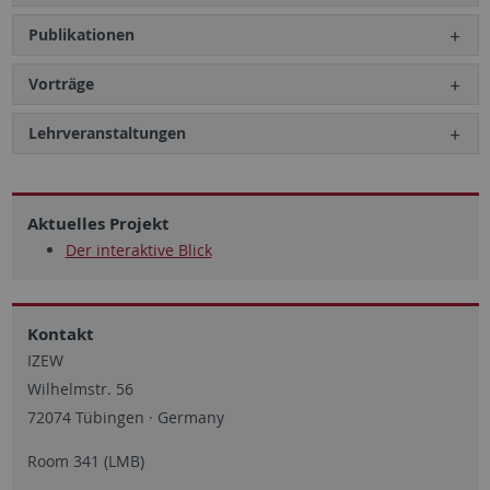
Publikationen
Vorträge
Lehrveranstaltungen
Aktuelles Projekt
Der interaktive Blick
Kontakt
IZEW
Wilhelmstr. 56
72074 Tübingen · Germany
Room 341 (LMB)