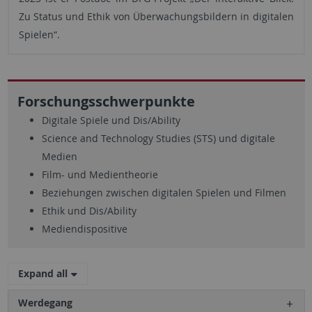
Zu Status und Ethik von Überwachungsbildern in digitalen
Spielen“.
Forschungsschwerpunkte
Digitale Spiele und Dis/Ability
Science and Technology Studies (STS) und digitale
Medien
Film- und Medientheorie
Beziehungen zwischen digitalen Spielen und Filmen
Ethik und Dis/Ability
Mediendispositive
Expand all
Werdegang