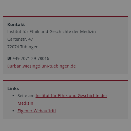
Kontakt
Institut für Ethik und Geschichte der Medizin
Gartenstr. 47
72074 Tübingen
+49 7071 29-78016
urban.wiesing
@uni-tuebingen.de
Links
Seite am
Institut für Ethik und Geschichte der
Medizin
Eigener Webauftritt