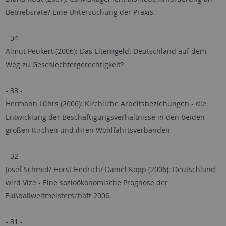
Betriebsräte? Eine Untersuchung der Praxis.
- 34 -
Almut Peukert (2006): Das Elterngeld: Deutschland auf dem
Weg zu Geschlechtergerechtigkeit?
- 33 -
Hermann Lührs (2006): Kirchliche Arbeitsbeziehungen - die
Entwicklung der Beschäftigungsverhältnisse in den beiden
großen Kirchen und ihren Wohlfahrtsverbänden
- 32 -
Josef Schmid/ Horst Hedrich/ Daniel Kopp (2006): Deutschland
wird Vize - Eine sozioökonomische Prognose der
Fußballweltmeisterschaft 2006.
- 31 -