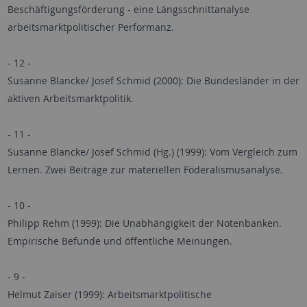
Beschäftigungsförderung - eine Längsschnittanalyse
arbeitsmarktpolitischer Performanz.
- 12 -
Susanne Blancke/ Josef Schmid (2000): Die Bundesländer in der
aktiven Arbeitsmarktpolitik.
- 11 -
Susanne Blancke/ Josef Schmid (Hg.) (1999): Vom Vergleich zum
Lernen. Zwei Beiträge zur materiellen Föderalismusanalyse.
- 10 -
Philipp Rehm (1999): Die Unabhängigkeit der Notenbanken.
Empirische Befunde und öffentliche Meinungen.
- 9 -
Helmut Zaiser (1999): Arbeitsmarktpolitische