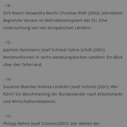
- 16 -
Dirk Maier/ Alexandra Resch/ Christian Roth (2002): Jobrotation:
Begrenzte Varianz im Mehrebenensystem der EU. Eine
Untersuchung von vier europäischen Ländern.
- 15 -
Joachim Hülsmann/ Josef Schmid/ Sahra Schöll (2001):
Rentenreformen in sechs westeuropäischen Ländern: Ein Blick
über den Tellerrand.
- 14 -
Susanne Blancke/ Andrea Lindlohr/ Josef Schmid (2001): Wer
führt? Ein Benchmarking der Bundesländer nach Arbeitsmarkt-
und Wirtschaftsindikatoren.
- 13 -
Philipp Rehm/ Josef Schmid (2001): Vier Welten der