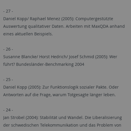
- 27 -
Daniel Kopp/ Raphael Menez (2005): Computergestützte
Auswertung qualitativer Daten. Arbeiten mit MaxQDA anhand
eines aktuellen Beispiels.
- 26 -
Susanne Blancke/ Horst Hedrich/ Josef Schmid (2005): Wer
führt? Bundesländer-Benchmarking 2004
- 25 -
Daniel Kopp (2005): Zur Funktionslogik sozialer Pakte. Oder
Antworten auf die Frage, warum Totgesagte länger leben.
- 24 -
Jan Strobel (2004): Stabilität und Wandel. Die Liberalisierung
der schwedischen Telekommunikation und das Problem von