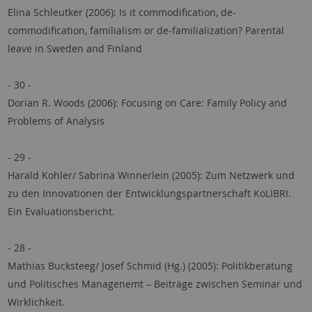
Elina Schleutker (2006): Is it commodification, de-
commodification, familialism or de-familialization? Parental
leave in Sweden and Finland
- 30 -
Dorian R. Woods (2006): Focusing on Care: Family Policy and
Problems of Analysis
- 29 -
Harald Kohler/ Sabrina Winnerlein (2005): Zum Netzwerk und
zu den Innovationen der Entwicklungspartnerschaft KoLIBRI.
Ein Evaluationsbericht.
- 28 -
Mathias Bucksteeg/ Josef Schmid (Hg.) (2005): Politikberatung
und Politisches Managenemt – Beiträge zwischen Seminar und
Wirklichkeit.