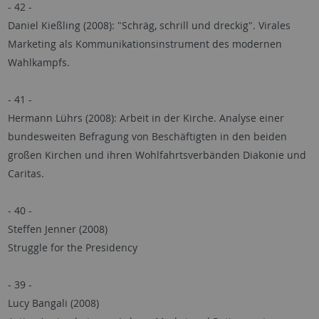
- 42 -
Daniel Kießling (2008): "Schräg, schrill und dreckig". Virales
Marketing als Kommunikationsinstrument des modernen
Wahlkampfs.
- 41 -
Hermann Lührs (2008): Arbeit in der Kirche. Analyse einer
bundesweiten Befragung von Beschäftigten in den beiden
großen Kirchen und ihren Wohlfahrtsverbänden Diakonie und
Caritas.
- 40 -
Steffen Jenner (2008)
Struggle for the Presidency
- 39 -
Lucy Bangali (2008)