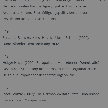
der Territorialen Beschäftigungspakte. Europäische
Arbeitsmarkt- und Beschäftigungspolitik jenseits von
Regulation und (Re-) Distribution.
- 19 -
Susanne Blancke/ Horst Hedrich/ Josef Schmid (2002):
Bundesländer-Benchmarking 2002.
- 18 -
Holger Huget (2002): Europäische Mehrebenen-Demokratie?
Dezentrale Steuerung und demokratische Legitimation am
Beispiel europäischer Beschäftigungspolitik.
- 17 -
Josef Schmid (2002): The German Welfare State: Dimensions -
Innovations - Comparisions.