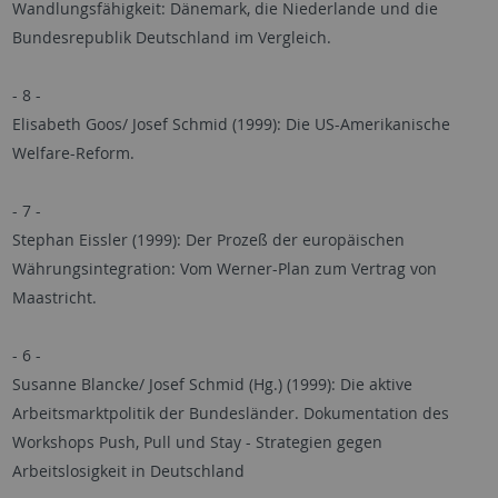
Wandlungsfähigkeit: Dänemark, die Niederlande und die
Bundesrepublik Deutschland im Vergleich.
- 8 -
Elisabeth Goos/ Josef Schmid (1999): Die US-Amerikanische
Welfare-Reform.
- 7 -
Stephan Eissler (1999): Der Prozeß der europäischen
Währungsintegration: Vom Werner-Plan zum Vertrag von
Maastricht.
- 6 -
Susanne Blancke/ Josef Schmid (Hg.) (1999): Die aktive
Arbeitsmarktpolitik der Bundesländer. Dokumentation des
Workshops Push, Pull und Stay - Strategien gegen
Arbeitslosigkeit in Deutschland