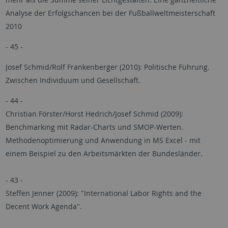
Analyse der Erfolgschancen bei der Fußballweltmeisterschaft
2010
- 45 -
Josef Schmid/Rolf Frankenberger (2010): Politische Führung.
Zwischen Individuum und Gesellschaft.
- 44 -
Christian Förster/Horst Hedrich/Josef Schmid (2009):
Benchmarking mit Radar-Charts und SMOP-Werten.
Methodenoptimierung und Anwendung in MS Excel - mit
einem Beispiel zu den Arbeitsmärkten der Bundesländer.
- 43 -
Steffen Jenner (2009): "International Labor Rights and the
Decent Work Agenda".