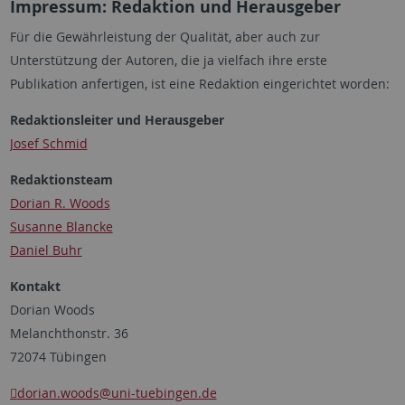
Impressum: Redaktion und Herausgeber
Für die Gewährleistung der Qualität, aber auch zur
Unterstützung der Autoren, die ja vielfach ihre erste
Publikation anfertigen, ist eine Redaktion eingerichtet worden:
Redaktionsleiter und Herausgeber
Josef Schmid
Redaktionsteam
Dorian R. Woods
Susanne Blancke
Daniel Buhr
Kontakt
Dorian Woods
Melanchthonstr. 36
72074 Tübingen
dorian.woods
@uni-tuebingen.de