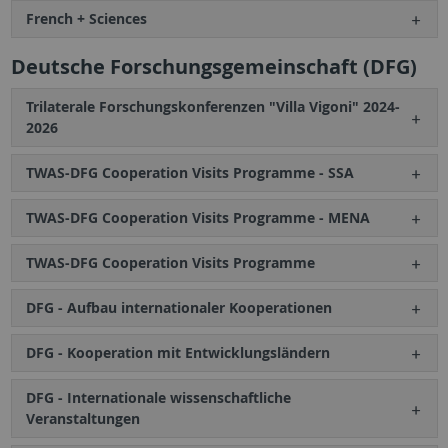
French + Sciences
Deutsche Forschungsgemeinschaft (DFG)
Trilaterale Forschungskonferenzen "Villa Vigoni" 2024-
2026
TWAS-DFG Cooperation Visits Programme - SSA
TWAS-DFG Cooperation Visits Programme - MENA
TWAS-DFG Cooperation Visits Programme
DFG - Aufbau internationaler Kooperationen
DFG - Kooperation mit Entwicklungsländern
DFG - Internationale wissenschaftliche
Veranstaltungen