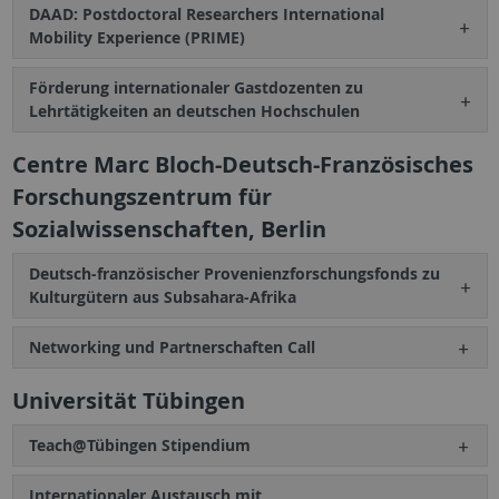
DAAD: Postdoctoral Researchers International
Mobility Experience (PRIME)
Förderung internationaler Gastdozenten zu
Lehrtätigkeiten an deutschen Hochschulen
Centre Marc Bloch-Deutsch-Französisches
Forschungszentrum für
Sozialwissenschaften, Berlin
Deutsch-französischer Provenienzforschungsfonds zu
Kulturgütern aus Subsahara-Afrika
Networking und Partnerschaften Call
Universität Tübingen
Teach@Tübingen Stipendium
Internationaler Austausch mit