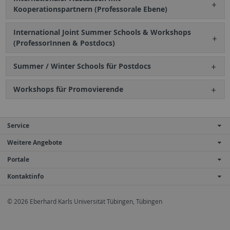
Kooperationspartnern (Professorale Ebene)
International Joint Summer Schools & Workshops
(ProfessorInnen & Postdocs)
Summer / Winter Schools für Postdocs
Workshops für Promovierende
Service
Weitere Angebote
Portale
Kontaktinfo
© 2026 Eberhard Karls Universität Tübingen, Tübingen