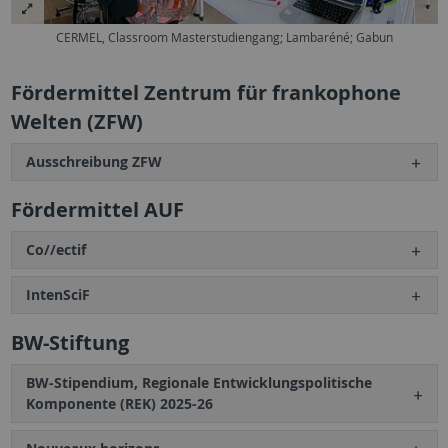
CERMEL, Classroom Masterstudiengang; Lambaréné; Gabun
Fördermittel Zentrum für frankophone
Welten (ZFW)
Ausschreibung ZFW
Fördermittel AUF
Co//ectif
IntenSciF
BW-Stiftung
BW-Stipendium, Regionale Entwicklungspolitische
Komponente (REK) 2025-26