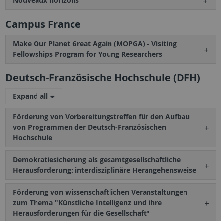
Nouveaux horizons
Campus France
Make Our Planet Great Again (MOPGA) - Visiting
Fellowships Program for Young Researchers
Deutsch-Französische Hochschule (DFH)
Expand all
Förderung von Vorbereitungstreffen für den Aufbau
von Programmen der Deutsch-Französischen
Hochschule
Demokratiesicherung als gesamtgesellschaftliche
Herausforderung: interdisziplinäre Herangehensweise
Förderung von wissenschaftlichen Veranstaltungen
zum Thema "Künstliche Intelligenz und ihre
Herausforderungen für die Gesellschaft"