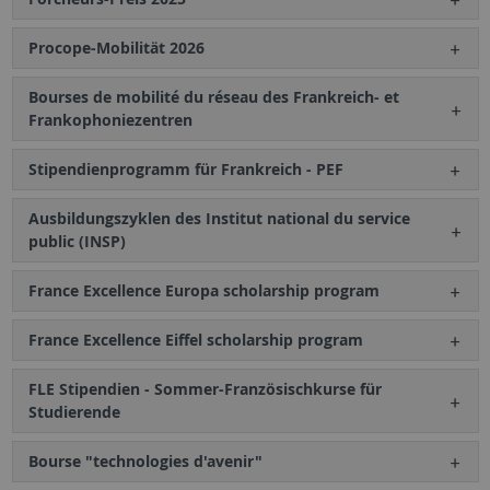
Procope-Mobilität 2026
Bourses de mobilité du réseau des Frankreich- et
Frankophoniezentren
Stipendienprogramm für Frankreich - PEF
Ausbildungszyklen des Institut national du service
public (INSP)
France Excellence Europa scholarship program
France Excellence Eiffel scholarship program
FLE Stipendien - Sommer-Französischkurse für
Studierende
Bourse "technologies d'avenir"