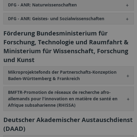
DFG - ANR: Naturwissenschaften
DFG - ANR: Geistes- und Sozialwissenschaften
Förderung Bundesministerium für
Forschung, Technologie und Raumfahrt &
Ministerium für Wissenschaft, Forschung
und Kunst
Mikroprojektefonds der Partnerschafts-Konzeption
Baden-Württemberg & Frankreich
BMFTR-Promotion de réseaux de recherche afro-
allemands pour l'innovation en matière de santé en
Afrique subsaharienne (RHISSA)
Deutscher Akademischer Austauschdienst
(DAAD)