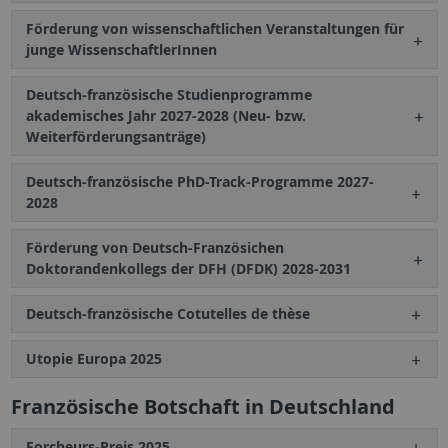
Förderung von wissenschaftlichen Veranstaltungen für
junge WissenschaftlerInnen
Deutsch-französische Studienprogramme
akademisches Jahr 2027-2028 (Neu- bzw.
Weiterförderungsanträge)
Deutsch-französische PhD-Track-Programme 2027-
2028
Förderung von Deutsch-Französichen
Doktorandenkollegs der DFH (DFDK) 2028-2031
Deutsch-französische Cotutelles de thèse
Utopie Europa 2025
Französische Botschaft in Deutschland
Forcheurs-Preis 2025