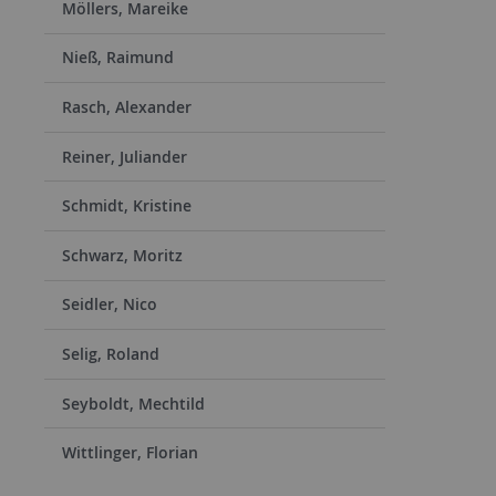
Möllers, Mareike
Nieß, Raimund
Rasch, Alexander
Reiner, Juliander
Schmidt, Kristine
Schwarz, Moritz
Seidler, Nico
Selig, Roland
Seyboldt, Mechtild
Wittlinger, Florian