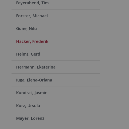
Feyerabend, Tim
Forster, Michael
Gone, Nilu
Hacker, Frederik
Helms, Gerd
Hermann, Ekaterina
Iuga, Elena-Oriana
Kundrat, Jasmin
Kurz, Ursula
Mayer, Lorenz