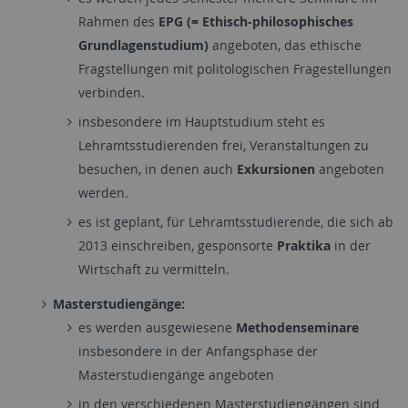
Rahmen des
EPG (= Ethisch-philosophisches
Grundlagenstudium)
angeboten, das ethische
Fragstellungen mit politologischen Fragestellungen
verbinden.
insbesondere im Hauptstudium steht es
Lehramtsstudierenden frei, Veranstaltungen zu
besuchen, in denen auch
Exkursionen
angeboten
werden.
es ist geplant, für Lehramtsstudierende, die sich ab
2013 einschreiben, gesponsorte
Praktika
in der
Wirtschaft zu vermitteln.
Masterstudiengänge:
es werden ausgewiesene
Methodenseminare
insbesondere in der Anfangsphase der
Masterstudiengänge angeboten
in den verschiedenen Masterstudiengängen sind