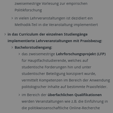
zweisemestrige Vorlesung zur empirischen
Politikforschung
in vielen Lehrveranstaltungen ist dezidiert ein
Methodik-Teil in die Veranstaltung implementiert
in das Curriculum der einzelnen Studiengänge
implementierte Lehrveranstaltungen mit Praxisbezug:
Bachelorstudiengang:
das zweisemestrige
Lehrforschungsprojekt (LFP)
für Hauptfachstudierende, welches auf
studentische Forderungen hin und unter
studentischer Beteiligung konzipiert wurde,
vermittelt Kompetenzen im Bereich der Anwendung
politologischer Inhalte auf bestimmte Praxisfelder.
im Bereich der
überfachlichen Qualifikationen
werden Veranstaltungen wie z.B. die Einführung in
die politikwissenschaftliche Online-Recherche