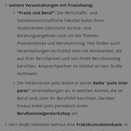
weitere Veranstaltungen mit Praxisbezug:
"Praxis und Beruf"
: Die Wirtschafts- und
Sozialwissenschaftliche Fakultät bietet ihren
Studierenden zahlreiche Service- und
Beratungsangebote rund um die Themen
Praxiseinblicke und Berufseinstieg. Hier finden auch
Veranstaltungen im Institut statt mit Absolventen, die
aus ihrer Berufspraxis und von ihrem Berufseinstieg
berichten. Ansprechpartner im Institut ist Herr Große
Hüttmann.
Der Förderverein polis bietet in seiner
Reihe "polis inter
pares"
Veranstaltungen an, in welchen Alumni, die im
Beruf sind, über ihr Berufsfelt berichten. Darüber
hinaus bietet polis periodisch einen
Berufseinsteigerworkshop
an!
Herr
Große Hüttmann
betreut eine
Praktikumsdatenbank
, in