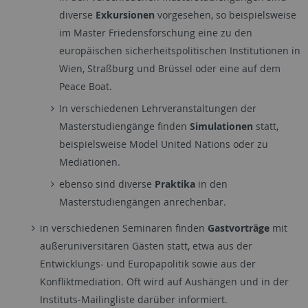
diverse
Exkursionen
vorgesehen, so beispielsweise
im Master Friedensforschung eine zu den
europäischen sicherheitspolitischen Institutionen in
Wien, Straßburg und Brüssel oder eine auf dem
Peace Boat.
In verschiedenen Lehrveranstaltungen der
Masterstudiengänge finden
Simulationen
statt,
beispielsweise Model United Nations oder zu
Mediationen.
ebenso sind diverse
Praktika
in den
Masterstudiengängen anrechenbar.
in verschiedenen Seminaren finden
Gastvorträge
mit
außeruniversitären Gästen statt, etwa aus der
Entwicklungs- und Europapolitik sowie aus der
Konfliktmediation. Oft wird auf Aushängen und in der
Instituts-Mailingliste darüber informiert.