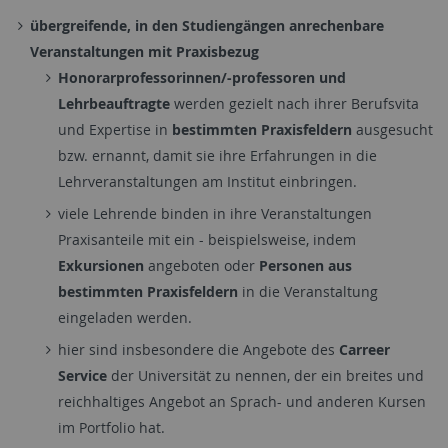
übergreifende, in den Studiengängen anrechenbare
Veranstaltungen mit Praxisbezug
Honorarprofessorinnen/-professoren und
Lehrbeauftragte
werden gezielt nach ihrer Berufsvita
und Expertise in
bestimmten Praxisfeldern
ausgesucht
bzw. ernannt, damit sie ihre Erfahrungen in die
Lehrveranstaltungen am Institut einbringen.
viele Lehrende binden in ihre Veranstaltungen
Praxisanteile mit ein - beispielsweise, indem
Exkursionen
angeboten oder
Personen aus
bestimmten Praxisfeldern
in die Veranstaltung
eingeladen werden.
hier sind insbesondere die Angebote des
Carreer
Service
der Universität zu nennen, der ein breites und
reichhaltiges Angebot an Sprach- und anderen Kursen
im Portfolio hat.