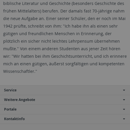
biblische Literatur und Geschichte (besonders Geschichte des
frühen Mittelalters) berufen. Der damals fast 70-jährige nahm
die neue Aufgabe an. Einer seiner Schüler, den er noch im Mai
1942 prüfte, schreibt von ihm: "Ich habe ihn als einen sehr
gütigen und freundlichen Menschen in Erinnerung, der
plötzlich ein sicher nicht leichtes Lehrpensum übernehmen
mußte." Von einem anderen Studenten aus jener Zeit hören
wir: "Wir hatten bei ihm Geschichtsunterricht, und ich erinnere
mich an einen gütigen, äußerst sorgfältigen und kompetenten
Wissenschaftler."
Service
Weitere Angebote
Portale
Kontaktinfo