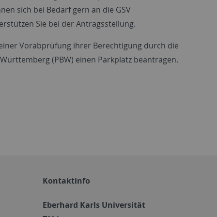
nnen sich bei Bedarf gern an die GSV
erstützen Sie bei der Antragsstellung.
 einer Vorabprüfung ihrer Berechtigung durch die
n-Württemberg (PBW) einen Parkplatz beantragen.
Kontaktinfo
Eberhard Karls Universität