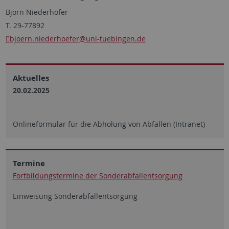
Björn Niederhöfer
T. 29-77892
bjoern.niederhoefer
@uni-tuebingen.de
Aktuelles
20.02.2025
Onlineformular für die Abholung von Abfällen (Intranet)
Termine
Fortbildungstermine der Sonderabfallentsorgung
Einweisung Sonderabfallentsorgung