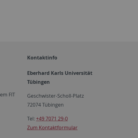
Kontaktinfo
Eberhard Karls Universität
Tübingen
em FIT
Geschwister-Scholl-Platz
72074 Tübingen
Tel:
+49 7071 29-0
Zum Kontaktformular