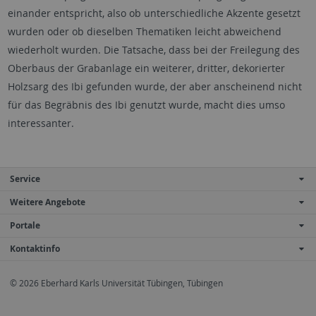
einander entspricht, also ob unterschiedliche Akzente gesetzt
wurden oder ob dieselben Thematiken leicht abweichend
wiederholt wurden. Die Tatsache, dass bei der Freilegung des
Oberbaus der Grabanlage ein weiterer, dritter, dekorierter
Holzsarg des Ibi gefunden wurde, der aber anscheinend nicht
für das Begräbnis des Ibi genutzt wurde, macht dies umso
interessanter.
Service
Weitere Angebote
Portale
Kontaktinfo
© 2026 Eberhard Karls Universität Tübingen, Tübingen