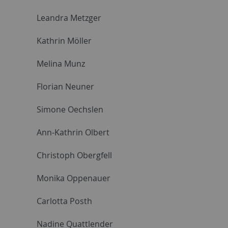
Leandra Metzger
Kathrin Möller
Melina Munz
Florian Neuner
Simone Oechslen
Ann-Kathrin Olbert
Christoph Obergfell
Monika Oppenauer
Carlotta Posth
Nadine Quattlender