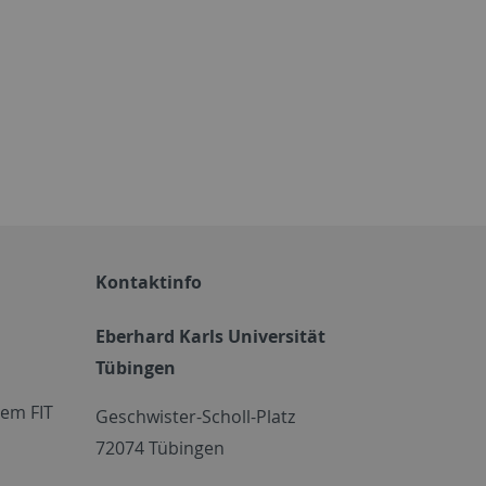
Kontaktinfo
Eberhard Karls Universität
Tübingen
em FIT
Geschwister-Scholl-Platz
72074 Tübingen