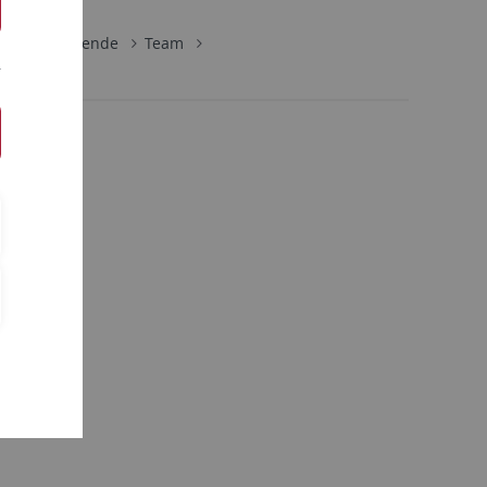
Mitarbeitende
Team