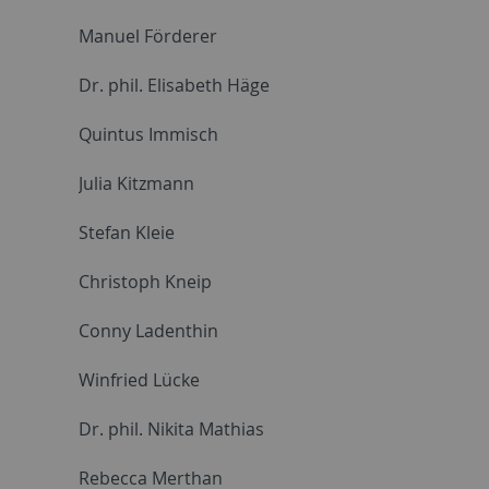
Manuel Förderer
Dr. phil. Elisabeth Häge
Quintus Immisch
Julia Kitzmann
Stefan Kleie
Christoph Kneip
Conny Ladenthin
Winfried Lücke
Dr. phil. Nikita Mathias
Rebecca Merthan