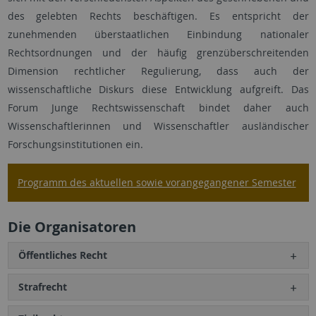
des gelebten Rechts beschäftigen. Es entspricht der
zunehmenden überstaatlichen Einbindung nationaler
Rechtsordnungen und der häufig grenzüberschreitenden
Dimension rechtlicher Regulierung, dass auch der
wissenschaftliche Diskurs diese Entwicklung aufgreift. Das
Forum Junge Rechtswissenschaft bindet daher auch
Wissenschaftlerinnen und Wissenschaftler ausländischer
Forschungsinstitutionen ein.
Programm des aktuellen sowie vorangegangener Semester
Die Organisatoren
Öffentliches Recht
Strafrecht