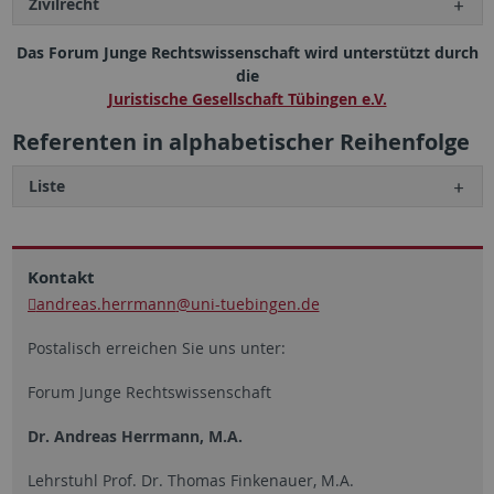
Zivilrecht
Das Forum Junge Rechtswissenschaft wird unterstützt durch
die
Juristische Gesellschaft Tübingen e.V.
Referenten in alphabetischer Reihenfolge
Liste
Kontakt
andreas.herrmann
@uni-tuebingen.de
Postalisch erreichen Sie uns unter:
Forum Junge Rechtswissenschaft
Dr. Andreas Herrmann, M.A.
Lehrstuhl Prof. Dr. Thomas Finkenauer, M.A.