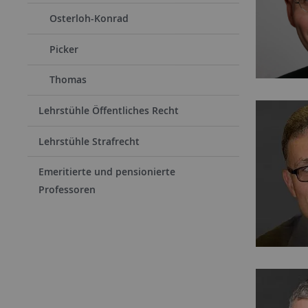
Osterloh-Konrad
Picker
Thomas
Lehrstühle Öffentliches Recht
Lehrstühle Strafrecht
Emeritierte und pensionierte
Professoren