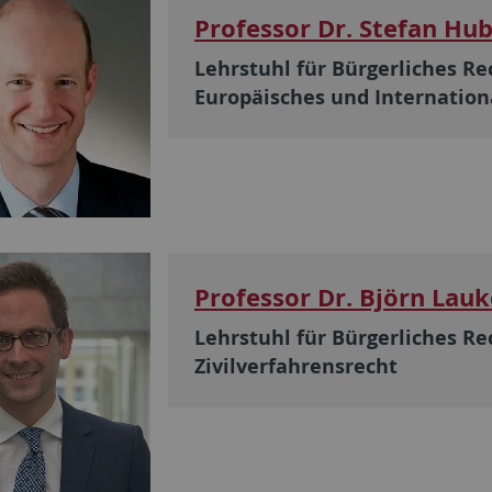
Professor Dr. Stefan Hu
Lehrstuhl für Bürgerliches Rec
Europäisches und Internation
Professor Dr. Björn La
Lehrstuhl für Bürgerliches Re
Zivilverfahrensrecht