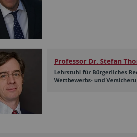
Professor Dr. Stefan Th
Lehrstuhl für Bürgerliches Re
Wettbewerbs- und Versicheru