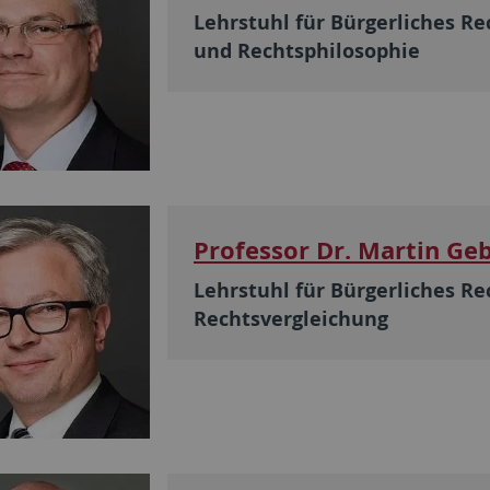
Lehrstuhl für Bürgerliches R
und Rechtsphilosophie
Professor Dr. Martin Ge
Lehrstuhl für Bürgerliches Re
Rechtsvergleichung