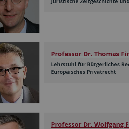
Juristische Zeitgeschichte un
Professor Dr. Thomas F
Lehrstuhl für Bürgerliches R
Europäisches Privatrecht
Professor Dr. Wolfgang F