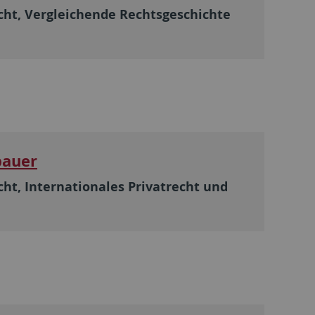
echt, Vergleichende Rechtsgeschichte
bauer
cht, Internationales Privatrecht und