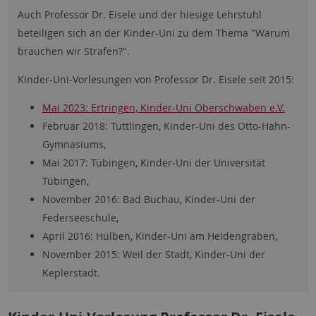
Auch Professor Dr. Eisele und der hiesige Lehrstuhl
beteiligen sich an der Kinder-Uni zu dem Thema "Warum
brauchen wir Strafen?".
Kinder-Uni-Vorlesungen von Professor Dr. Eisele seit 2015:
Mai 2023: Ertringen, Kinder-Uni Oberschwaben e.V.
Februar 2018: Tuttlingen, Kinder-Uni des Otto-Hahn-
Gymnasiums,
Mai 2017: Tübingen, Kinder-Uni der Universität
Tübingen,
November 2016: Bad Buchau, Kinder-Uni der
Federseeschule,
April 2016: Hülben, Kinder-Uni am Heidengraben,
November 2015: Weil der Stadt, Kinder-Uni der
Keplerstadt.