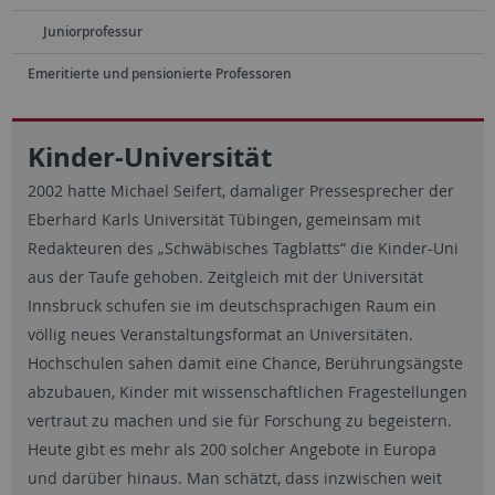
Juniorprofessur
Emeritierte und pensionierte Professoren
Kinder-Universität
2002 hatte Michael Seifert, damaliger Pressesprecher der
Eberhard Karls Universität Tübingen, gemeinsam mit
Redakteuren des „Schwäbisches Tagblatts“ die Kinder-Uni
aus der Taufe gehoben. Zeitgleich mit der Universität
Innsbruck schufen sie im deutschsprachigen Raum ein
völlig neues Veranstaltungsformat an Universitäten.
Hochschulen sahen damit eine Chance, Berührungsängste
abzubauen, Kinder mit wissenschaftlichen Fragestellungen
vertraut zu machen und sie für Forschung zu begeistern.
Heute gibt es mehr als 200 solcher Angebote in Europa
und darüber hinaus. Man schätzt, dass inzwischen weit