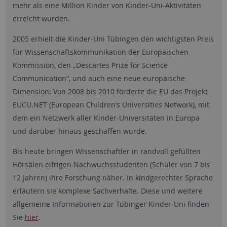
mehr als eine Million Kinder von Kinder-Uni-Aktivitäten
erreicht wurden.
2005 erhielt die Kinder-Uni Tübingen den wichtigsten Preis
für Wissenschaftskommunikation der Europäischen
Kommission, den „Descartes Prize for Science
Communication“, und auch eine neue europäische
Dimension: Von 2008 bis 2010 förderte die EU das Projekt
EUCU.NET (European Children’s Universities Network), mit
dem ein Netzwerk aller Kinder-Universitäten in Europa
und darüber hinaus geschaffen wurde.
Bis heute bringen Wissenschaftler in randvoll gefüllten
Hörsälen eifrigen Nachwuchsstudenten (Schüler von 7 bis
12 Jahren) ihre Forschung näher. In kindgerechter Sprache
erläutern sie komplexe Sachverhalte. Diese und weitere
allgemeine Informationen zur Tübinger Kinder-Uni finden
Sie
hier
.