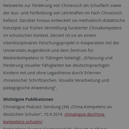
Netzwerks zur Förderung von Chinesisch als Schulfach sowie
der Aus- und Fortbildung von Lehrkräften im Fach Chinesisch
befasst. Darüber hinaus entwickelt sie methodisch-didaktische
Konzepte zur frühen Vermittlung fundierter Chinakompetenz
im schulischen Kontext. Derzeit ist sie an einem
interdisziplinären Forschungsprojekt in Kooperation mit der
Universitäts-Augenklinik und dem Zentrum für
Medienkompetenz in Tübingen beteiligt: „Erfassung und
Förderung visueller Fähigkeiten bei deutschsprachigen
Kindern mit und ohne Legasthenie durch Erlernen
chinesischer Schriftzeichen. Visuelle Verarbeitung und
pädagogische Anwendung“.
Wichtigste Publikationen
Chinalogue Podcast: Sendung (34) „China-Kompetenz an
deutschen Schulen“, 10.9.2019.
chinalogue.de/china-
kompetenz-schulen/