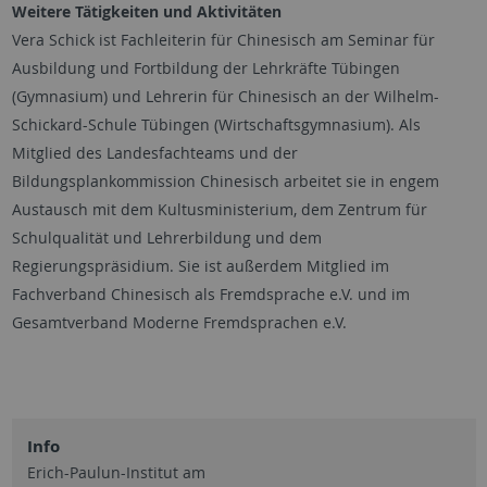
Weitere Tätigkeiten und Aktivitäten
Vera Schick ist Fachleiterin für Chinesisch am Seminar für
Ausbildung und Fortbildung der Lehrkräfte Tübingen
(Gymnasium) und Lehrerin für Chinesisch an der Wilhelm-
Schickard-Schule Tübingen (Wirtschaftsgymnasium). Als
Mitglied des Landesfachteams und der
Bildungsplankommission Chinesisch arbeitet sie in engem
Austausch mit dem Kultusministerium, dem Zentrum für
Schulqualität und Lehrerbildung und dem
Regierungspräsidium. Sie ist außerdem Mitglied im
Fachverband Chinesisch als Fremdsprache e.V. und im
Gesamtverband Moderne Fremdsprachen e.V.
Info
Erich-Paulun-Institut am