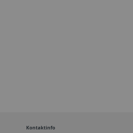
Kontaktinfo