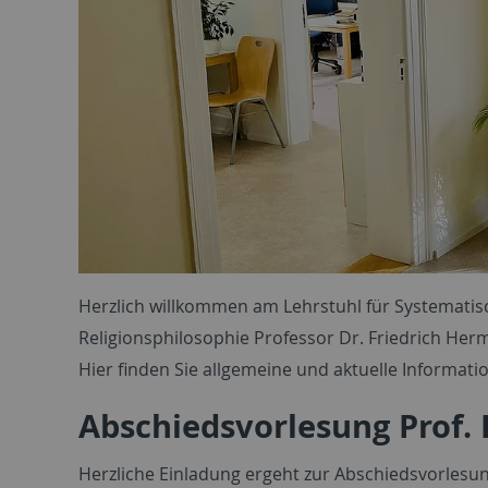
Herzlich willkommen am Lehrstuhl für Systematis
Religionsphilosophie Professor Dr. Friedrich Her
Hier finden Sie allgemeine und aktuelle Informat
Abschiedsvorlesung Prof. 
Herzliche Einladung ergeht zur Abschiedsvorlesun