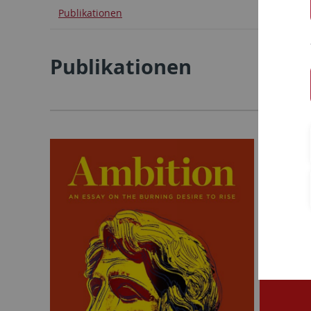
Publikationen
Publikationen