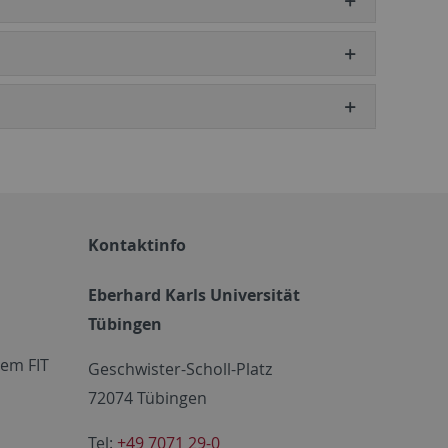
Kontaktinfo
Eberhard Karls Universität
Tübingen
em FIT
Geschwister-Scholl-Platz
72074 Tübingen
Tel:
+49 7071 29-0