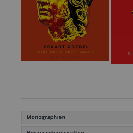
Monographien
Herausgeberschaften