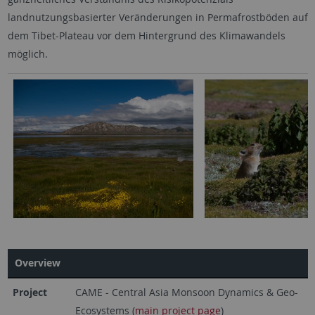
landnutzungsbasierter Veränderungen in Permafrostböden auf
dem Tibet-Plateau vor dem Hintergrund des Klimawandels
möglich.
Overview
Project
CAME - Central Asia Monsoon Dynamics & Geo-
Ecosystems (
main project page
)