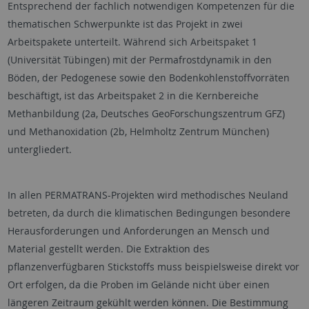
Entsprechend der fachlich notwendigen Kompetenzen für die
thematischen Schwerpunkte ist das Projekt in zwei
Arbeitspakete unterteilt. Während sich Arbeitspaket 1
(Universität Tübingen) mit der Permafrostdynamik in den
Böden, der Pedogenese sowie den Bodenkohlenstoffvorräten
beschäftigt, ist das Arbeitspaket 2 in die Kernbereiche
Methanbildung (2a, Deutsches GeoForschungszentrum GFZ)
und Methanoxidation (2b, Helmholtz Zentrum München)
untergliedert.
In allen PERMATRANS-Projekten wird methodisches Neuland
betreten, da durch die klimatischen Bedingungen besondere
Herausforderungen und Anforderungen an Mensch und
Material gestellt werden. Die Extraktion des
pflanzenverfügbaren Stickstoffs muss beispielsweise direkt vor
Ort erfolgen, da die Proben im Gelände nicht über einen
längeren Zeitraum gekühlt werden können. Die Bestimmung