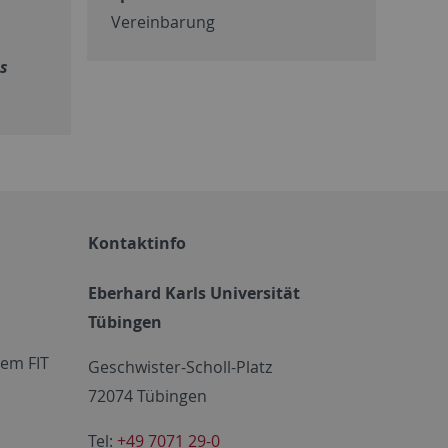
Vereinbarung
es
Kontaktinfo
Eberhard Karls Universität
Tübingen
em FIT
Geschwister-Scholl-Platz
72074 Tübingen
Tel:
+49 7071 29-0