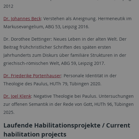
2012
Dr. Johannes Beck
: Verstehen als Aneignung. Hermeneutik im
Markusevangelium, ABG 53, Leipzig 2016.
Dr. Dorothee Dettinger: Neues Leben in der alten Welt. Der
Beitrag frühchristlicher Schriften des späten ersten
Jahrhunderts zum Diskurs über familiäre Strukturen in der
griechisch-römischen Welt, ABG 59, Leipzig 2017.
Dr. Friederike Portenhauser
: Personale Identität in der
Theologie des Paulus, HUTh 79, Tübingen 2020.
Dr. Joel Klenk
: Negative Theologie bei Paulus. Untersuchungen
zur offenen Semantik in der Rede von Gott, HUTh 96, Tübingen
2025.
Laufende Habilitationsprojekte / Current
habilitation projects