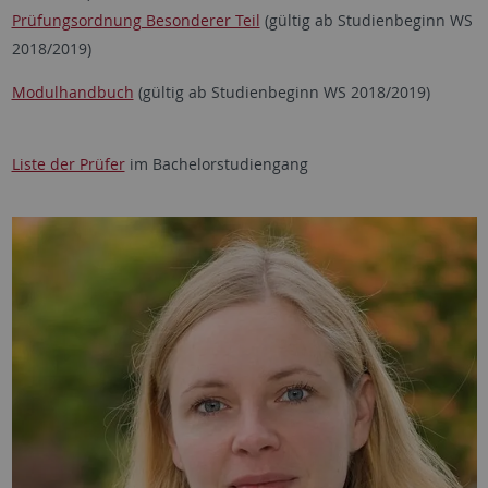
Prüfungsordnung Besonderer Teil
(gültig ab Studienbeginn WS
2018/2019)
Modulhandbuch
(gültig ab Studienbeginn WS 2018/2019)
Liste der Prüfer
im Bachelorstudiengang