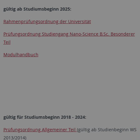
gültig ab Studiumsbeginn 2025:
Rahmenprüfungsordnung der Universität
Prüfungsordnung Studiengang Nano-Science B.Sc. Besonderer
Teil
Modulhandbuch
gültig für Studiumsbeginn 2018 - 2024:
Prüfungsordnung Allgemeiner Teil
(gültig ab Studienbeginn WS
2013/2014)