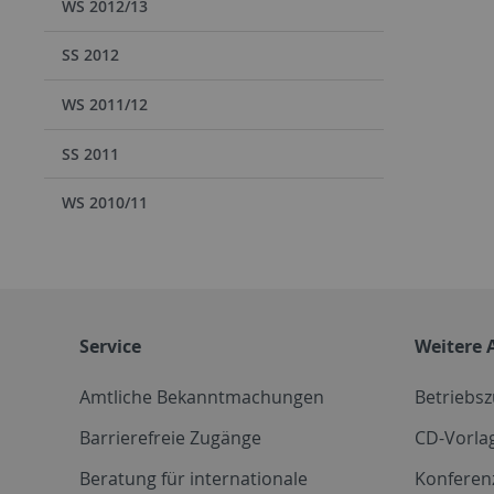
WS 2012/13
SS 2012
WS 2011/12
SS 2011
WS 2010/11
Service
Weitere 
Amtliche Bekanntmachungen
Betriebs
Barrierefreie Zugänge
CD-Vorla
Beratung für internationale
Konferen