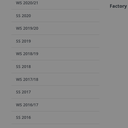
WS 2020/21
Factory
SS 2020
WS 2019/20
SS 2019
WS 2018/19
SS 2018
WS 2017/18
SS 2017
WS 2016/17
SS 2016