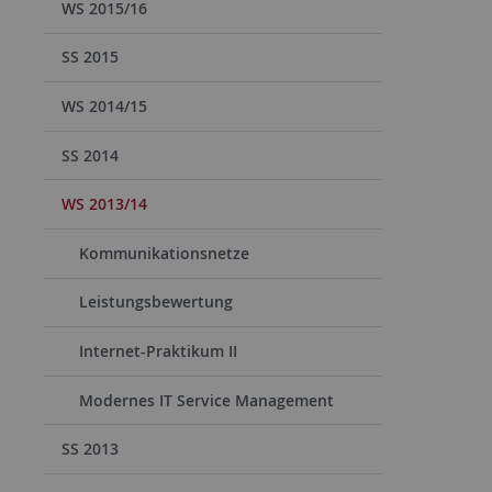
WS 2015/16
SS 2015
WS 2014/15
SS 2014
WS 2013/14
Kommunikationsnetze
Leistungsbewertung
Internet-Praktikum II
Modernes IT Service Management
SS 2013