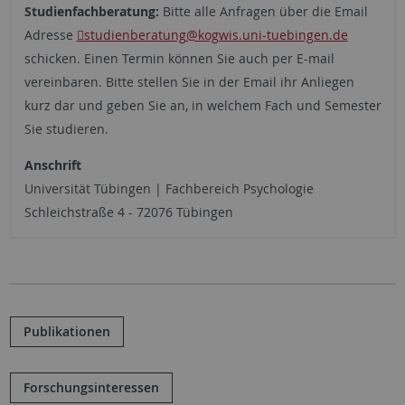
Studienfachberatung:
Bitte alle Anfragen über die Email
Adresse
studienberatung
@kogwis.uni-tuebingen.de
schicken. Einen Termin können Sie auch per E-mail
vereinbaren. Bitte stellen Sie in der Email ihr Anliegen
kurz dar und geben Sie an, in welchem Fach und Semester
Sie studieren.
Anschrift
Universität Tübingen | Fachbereich Psychologie
Schleichstraße 4 - 72076 Tübingen
Publikationen
Forschungsinteressen