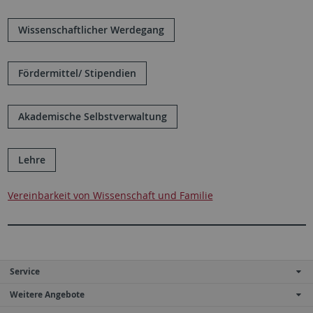
Wissenschaftlicher Werdegang
Fördermittel/ Stipendien
Akademische Selbstverwaltung
Lehre
Vereinbarkeit von Wissenschaft und Familie
Service
Weitere Angebote