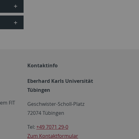
Kontaktinfo
Eberhard Karls Universität
Tübingen
em FIT
Geschwister-Scholl-Platz
72074 Tübingen
Tel:
+49 7071 29-0
Zum Kontaktformular