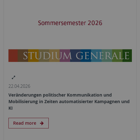
22.04.2026
Veränderungen politischer Kommunikation und
Mobilisierung in Zeiten automatisierter Kampagnen und
KI
Read more