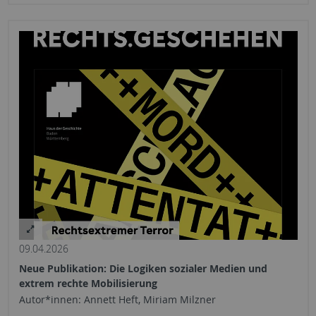
09.04.2026
Neue Publikation: Die Logiken sozialer Medien und
extrem rechte Mobilisierung
Autor*innen: Annett Heft, Miriam Milzner