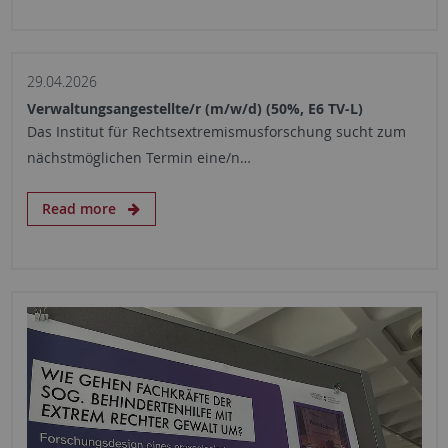
29.04.2026
Verwaltungsangestellte/r (m/w/d) (50%, E6 TV-L)
Das Institut für Rechtsextremismusforschung sucht zum
nächstmöglichen Termin eine/n…
Read more