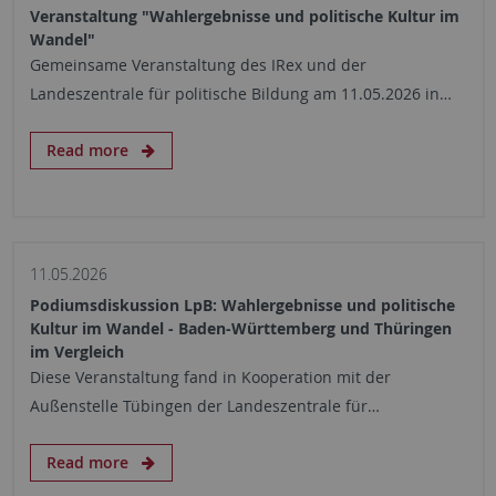
Veranstaltung "Wahlergebnisse und politische Kultur im
Wandel"
Gemeinsame Veranstaltung des IRex und der
Landeszentrale für politische Bildung am 11.05.2026 in…
Read more
11.05.2026
Podiumsdiskussion LpB: Wahlergebnisse und politische
Kultur im Wandel - Baden-Württemberg und Thüringen
im Vergleich
Diese Veranstaltung fand in Kooperation mit der
Außenstelle Tübingen der Landeszentrale für…
Read more