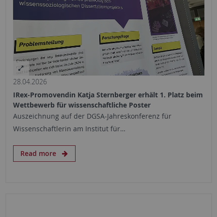
28.04.2026
IRex-Promovendin Katja Sternberger erhält 1. Platz beim
Wettbewerb für wissenschaftliche Poster
Auszeichnung auf der DGSA-Jahreskonferenz für
Wissenschaftlerin am Institut für…
Read more