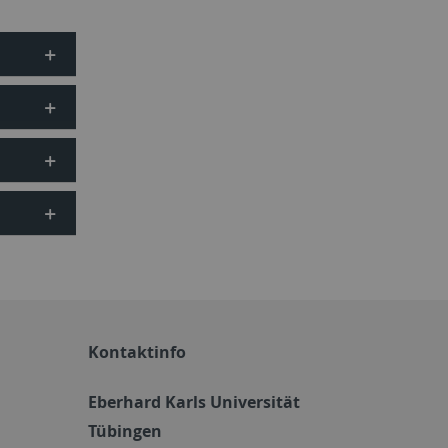
Kontaktinfo
Eberhard Karls Universität
Tübingen