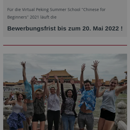
Für die Virtual Peking Summer School "Chinese for
Beginners" 2021 läuft die
Bewerbungsfrist bis zum 20. Mai
2022 !