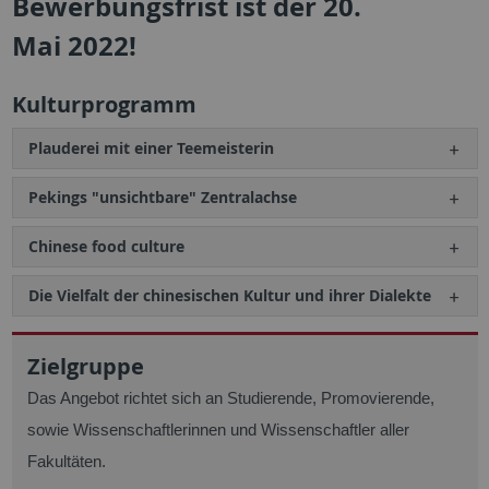
Bewerbungsfrist ist der 20.
Mai 2022!
Kulturprogramm
Plauderei mit einer Teemeisterin
Pekings "unsichtbare" Zentralachse
Chinese food culture
Die Vielfalt der chinesischen Kultur und ihrer Dialekte
Zielgruppe
Das Angebot richtet sich an Studierende, Promovierende,
sowie Wissenschaftlerinnen und Wissenschaftler aller
Fakultäten.