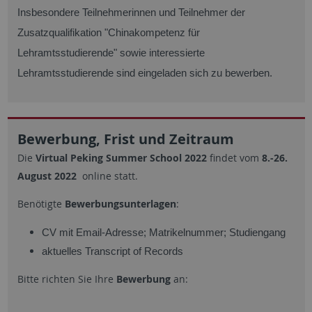
Insbesondere Teilnehmerinnen und Teilnehmer der
Zusatzqualifikation "Chinakompetenz für
Lehramtsstudierende" sowie interessierte
Lehramtsstudierende sind eingeladen sich zu bewerben.
Bewerbung, Frist und Zeitraum
Die
Virtual Peking Summer School 2022
findet vom
8.-26.
August 2022
online statt.
Benötigte
Bewerbungsunterlagen
:
CV mit Email-Adresse; Matrikelnummer; Studiengang
aktuelles Transcript of Records
Bitte richten Sie Ihre
Bewerbung
an: