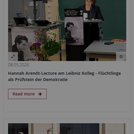
08.05.2026
Hannah Arendt-Lecture am Leibniz Kolleg - Flüchtlinge
als Prüfstein der Demokratie
Read more