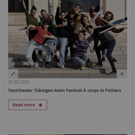
05.05.2026
Tanztheater Tübingen beim Festival À corps in Poitiers
Read more