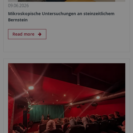
09.06.2026
Mikroskopische Untersuchungen an steinzeitlichem
Bernstein
Read more