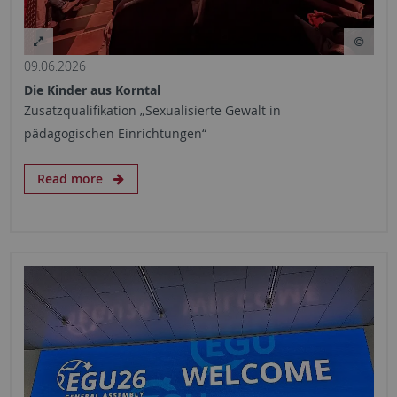
09.06.2026
Die Kinder aus Korntal
Zusatzqualifikation „Sexualisierte Gewalt in
pädagogischen Einrichtungen“
Read more