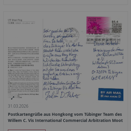
31.03.2026
Postkartengrüße aus Hongkong vom Tübinger Team des
Willem C. Vis International Commercial Arbitration Moot