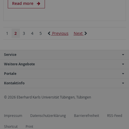
Read more
1
2
3
4
5
Previous
Next
Service
Weitere Angebote
Portale
Kontaktinfo
© 2026 Eberhard Karls Universität Tübingen, Tübingen
Impressum
Datenschutzerklärung
Barrierefreiheit
RSS-Feed
Shortcut
Print