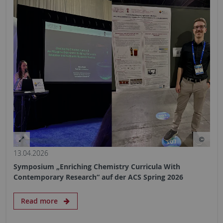
13.04.2026
Symposium „Enriching Chemistry Curricula With
Contemporary Research“ auf der ACS Spring 2026
Read more