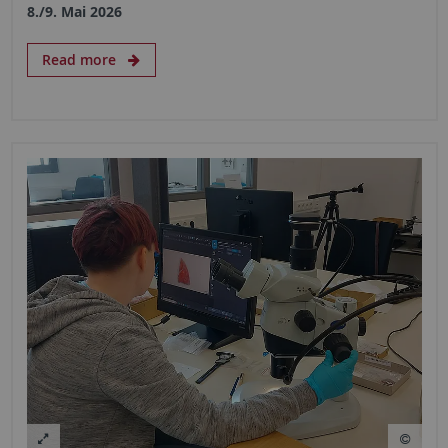
8./9. Mai 2026
Read more