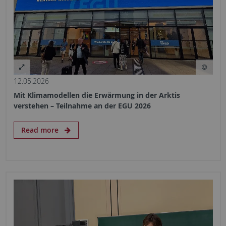
12.05.2026
Mit Klimamodellen die Erwärmung in der Arktis
verstehen – Teilnahme an der EGU 2026
Read more